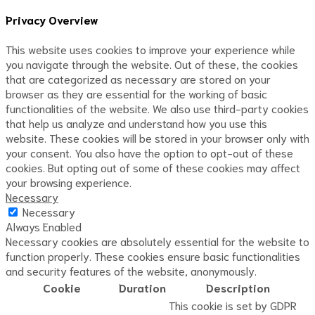
Privacy Overview
This website uses cookies to improve your experience while
you navigate through the website. Out of these, the cookies
that are categorized as necessary are stored on your
browser as they are essential for the working of basic
functionalities of the website. We also use third-party cookies
that help us analyze and understand how you use this
website. These cookies will be stored in your browser only with
your consent. You also have the option to opt-out of these
cookies. But opting out of some of these cookies may affect
your browsing experience.
Necessary
Necessary
Always Enabled
Necessary cookies are absolutely essential for the website to
function properly. These cookies ensure basic functionalities
and security features of the website, anonymously.
Cookie
Duration
Description
This cookie is set by GDPR