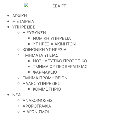
ΑΡΧΙΚΗ
Η ΕΤΑΙΡΕΙΑ
ΥΠΗΡΕΣΙΕΣ
ΔΙΕΥΘΥΝΣΗ
ΝΟΜΙΚΗ ΥΠΗΡΕΣΙΑ
ΥΠΗΡΕΣΙΑ ΑΚΙΝΗΤΩΝ
ΚΟΙΝΩΝΙΚΗ ΥΠΗΡΕΣΙΑ
ΤΜΗΜΑΤΑ ΥΓΕΙΑΣ
ΝΟΣΗΛΕΥΤΙΚΟ ΠΡΟΣΩΠΙΚΟ
ΤΜΗΜΑ ΦΥΣΙΚΟΘΕΡΑΠΕΙΑΣ
ΦΑΡΜΑΚΕΙΟ
ΤΜΗΜΑ ΠΡΟΜΗΘΕΙΩΝ
ΑΛΛΕΣ ΥΠΗΡΕΣΙΕΣ
ΚΟΜΜΩΤΗΡΙΟ
ΝΕΑ
ΑΝΑΚΟΙΝΩΣΕΙΣ
ΑΡΘΡΟΓΡΑΦΙΑ
ΔΙΑΓΩΝΙΣΜΟΙ