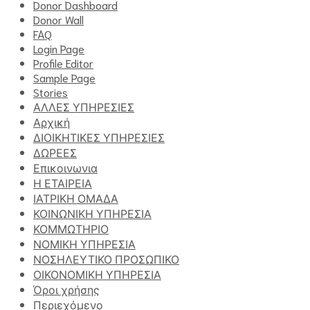
Donor Dashboard
Donor Wall
FAQ
Login Page
Profile Editor
Sample Page
Stories
ΑΛΛΕΣ ΥΠΗΡΕΣΙΕΣ
Αρχική
ΔΙΟΙΚΗΤΙΚΕΣ ΥΠΗΡΕΣΙΕΣ
ΔΩΡΕΕΣ
Επικοινωνια
Η ΕΤΑΙΡΕΙΑ
ΙΑΤΡΙΚΗ ΟΜΑΔΑ
ΚΟΙΝΩΝΙΚΗ ΥΠΗΡΕΣΙΑ
ΚΟΜΜΩΤΗΡΙΟ
ΝΟΜΙΚΗ ΥΠΗΡΕΣΙΑ
ΝΟΣΗΛΕΥΤΙΚΟ ΠΡΟΣΩΠΙΚΟ
ΟΙΚΟΝΟΜΙΚΗ ΥΠΗΡΕΣΙΑ
Όροι χρήσης
Περιεχόμενο