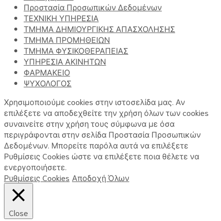
Προστασία Προσωπικών Δεδομένων
ΤΕΧΝΙΚΗ ΥΠΗΡΕΣΙΑ
ΤΜΗΜΑ ΔΗΜΙΟΥΡΓΙΚΗΣ ΑΠΑΣΧΟΛΗΣΗΣ
ΤΜΗΜΑ ΠΡΟΜΗΘΕΙΩΝ
ΤΜΗΜΑ ΦΥΣΙΚΟΘΕΡΑΠΕΙΑΣ
ΥΠΗΡΕΣΙΑ ΑΚΙΝΗΤΩΝ
ΦΑΡΜΑΚΕΙΟ
ΨΥΧΟΛΟΓΟΣ
Χρησιμοποιούμε cookies στην ιστοσελίδα μας. Αν
επιλέξετε να αποδεχθείτε την χρήση όλων των cookies
συναινείτε στην χρήση τους σύμφωνα με όσα
περιγράφονται στην σελίδα Προστασία Προσωπικών
Δεδομένων. Μπορείτε παρόλα αυτά να επιλέξετε
Ρυθμίσεις Cookies ώστε να επιλέξετε ποια θέλετε να
ενεργοποιήσετε.
Ρυθμίσεις Cookies
Αποδοχή Όλων
Close