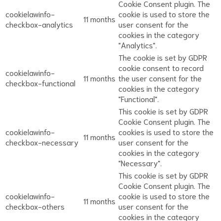
Cookie Consent plugin. The
cookielawinfo-
cookie is used to store the
11 months
checkbox-analytics
user consent for the
cookies in the category
"Analytics".
The cookie is set by GDPR
cookie consent to record
cookielawinfo-
11 months
the user consent for the
checkbox-functional
cookies in the category
"Functional".
This cookie is set by GDPR
Cookie Consent plugin. The
cookielawinfo-
cookies is used to store the
11 months
checkbox-necessary
user consent for the
cookies in the category
"Necessary".
This cookie is set by GDPR
Cookie Consent plugin. The
cookielawinfo-
cookie is used to store the
11 months
checkbox-others
user consent for the
cookies in the category