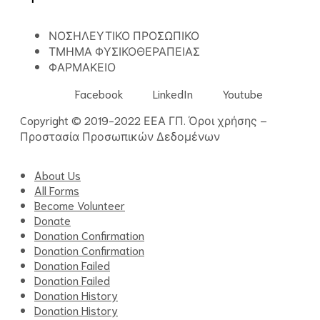
ΝΟΣΗΛΕΥΤΙΚΟ ΠΡΟΣΩΠΙΚΟ
ΤΜΗΜΑ ΦΥΣΙΚΟΘΕΡΑΠΕΙΑΣ
ΦΑΡΜΑΚΕΙΟ
Facebook
LinkedIn
Youtube
Copyright © 2019-2022 ΕΕΑ ΓΠ.
Όροι χρήσης
–
Προστασία Προσωπικών Δεδομένων
About Us
All Forms
Become Volunteer
Donate
Donation Confirmation
Donation Confirmation
Donation Failed
Donation Failed
Donation History
Donation History