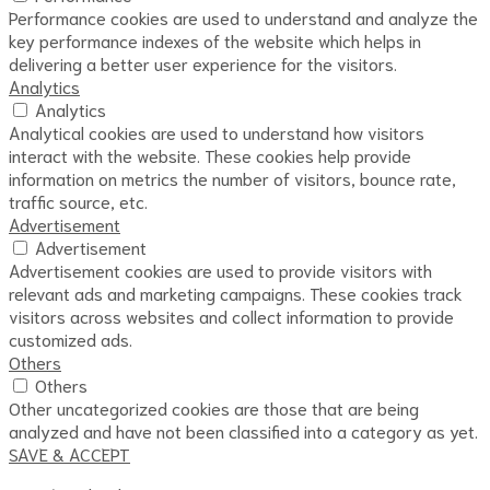
Performance cookies are used to understand and analyze the
key performance indexes of the website which helps in
delivering a better user experience for the visitors.
Analytics
Analytics
Analytical cookies are used to understand how visitors
interact with the website. These cookies help provide
information on metrics the number of visitors, bounce rate,
traffic source, etc.
Advertisement
Advertisement
Advertisement cookies are used to provide visitors with
relevant ads and marketing campaigns. These cookies track
visitors across websites and collect information to provide
customized ads.
Others
Others
Other uncategorized cookies are those that are being
analyzed and have not been classified into a category as yet.
SAVE & ACCEPT