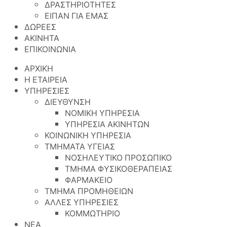
ΔΡΑΣΤΗΡΙΟΤΗΤΕΣ
ΕΙΠΑΝ ΓΙΑ ΕΜΑΣ
ΔΩΡΕΕΣ
ΑΚΙΝΗΤΑ
ΕΠΙΚΟΙΝΩΝΙΑ
ΑΡΧΙΚΗ
Η ΕΤΑΙΡΕΙΑ
ΥΠΗΡΕΣΙΕΣ
ΔΙΕΥΘΥΝΣΗ
ΝΟΜΙΚΗ ΥΠΗΡΕΣΙΑ
ΥΠΗΡΕΣΙΑ ΑΚΙΝΗΤΩΝ
ΚΟΙΝΩΝΙΚΗ ΥΠΗΡΕΣΙΑ
ΤΜΗΜΑΤΑ ΥΓΕΙΑΣ
ΝΟΣΗΛΕΥΤΙΚΟ ΠΡΟΣΩΠΙΚΟ
ΤΜΗΜΑ ΦΥΣΙΚΟΘΕΡΑΠΕΙΑΣ
ΦΑΡΜΑΚΕΙΟ
ΤΜΗΜΑ ΠΡΟΜΗΘΕΙΩΝ
ΑΛΛΕΣ ΥΠΗΡΕΣΙΕΣ
ΚΟΜΜΩΤΗΡΙΟ
ΝΕΑ