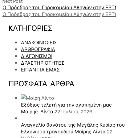
Next Post
Ο Πρόεδρος του Γηροκομείου Αθηνών στην ΕΡΤ1
Ο Πρόεδρος του Γηροκομείου Αθηνών στην ΕΡΤ1
KΑΤΗΓΟΡΊΕΣ
ΑΝΑΚΟΙΝΩΣΕΙΣ
ΑΡΘΡΟΓΡΑΦΙΑ
ΔΙΑΓΩΝΙΣΜΟΙ
ΔΡΑΣΤΗΡΙΟΤΗΤΕΣ
ΕΙΠΑΝ ΓΙΑ ΕΜΑΣ
ΠΡΌΣΦΑΤΑ ΑΡΘΡΑ
Εξόδιος τελετή για την αγαπημένη μας
Μαίρης Λίντα
22 Ιουλίου, 2026
Αναγγελία θανάτου της Μεγάλης Κυρίας του
Ελληνικού τραγουδιού Μαίρης Λίντα
22
Ιουλίου, 2026