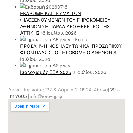
ΕΚΔΡΟΜΗ ΚΑΙ ΓΕΥΜΑ ΤΩΝ
ΦΙΛΟΞΕΝΟΥΜΕΝΩΝ ΤΟΥ ΓΗΡΟΚΟΜΕΙΟΥ
ΑΘΗΝΩΝ ΣΕ ΠΑΡΑΛΙΑΚΟ ΘΕΡΕΤΡΟ ΤΗΣ
ΑΤΤΙΚΗΣ
16 Ιουλίου, 2026
ΠΡΟΣΛΗΨΗ ΝΟΣΗΛΕΥΤΩΝ ΚΑΙ ΠΡΟΣΩΠΙΚΟΥ
ΦΡΟΝΤΙΔΑΣ ΣΤΟ ΓΗΡΟΚΟΜΕΙΟ ΑΘΗΝΩΝ
8
Ιουλίου, 2026
Ισολογισμός ΕΕΑ 2025
2 Ιουλίου, 2026
Λεωφ. Κηφισίας 137 & Λάμψα 2, 11524, Αθήνα|
211 –
411 7683
|
info@eea-gp.gr