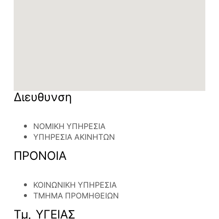
Διευθυνση
ΝΟΜΙΚΗ ΥΠΗΡΕΣΙΑ
ΥΠΗΡΕΣΙΑ ΑΚΙΝΗΤΩΝ
ΠΡΟΝΟΙΑ
ΚΟΙΝΩΝΙΚΗ ΥΠΗΡΕΣΙΑ
ΤΜΗΜΑ ΠΡΟΜΗΘΕΙΩΝ
Τμ. ΥΓΕΙΑΣ