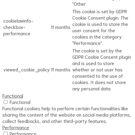
"Other.
This cookie is set by GDPR
Cookie Consent plugin. The
cookielawinfo-
cookie is used to store the
checkbox-
11 months
user consent for the
performance
cookies in the category
"Performance".
The cookie is set by the
GDPR Cookie Consent plugin
and is used to store
viewed_cookie_policy
11 months
whether or not user has
consented to the use of
cookies. It does not store
any personal data.
Functional
Functional
Functional cookies help to perform certain functionalities like
sharing the content of the website on social media platforms,
collect feedbacks, and other third-party features.
Performance
Performance