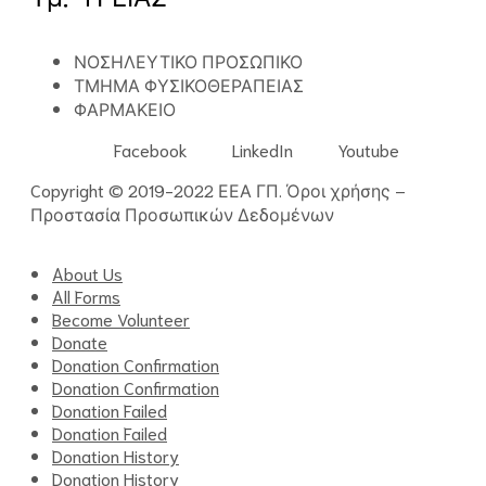
ΝΟΣΗΛΕΥΤΙΚΟ ΠΡΟΣΩΠΙΚΟ
ΤΜΗΜΑ ΦΥΣΙΚΟΘΕΡΑΠΕΙΑΣ
ΦΑΡΜΑΚΕΙΟ
Facebook
LinkedIn
Youtube
Copyright © 2019-2022 ΕΕΑ ΓΠ.
Όροι χρήσης
–
Προστασία Προσωπικών Δεδομένων
About Us
All Forms
Become Volunteer
Donate
Donation Confirmation
Donation Confirmation
Donation Failed
Donation Failed
Donation History
Donation History