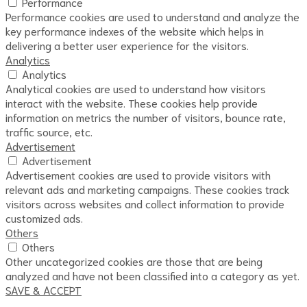
Performance
Performance cookies are used to understand and analyze the
key performance indexes of the website which helps in
delivering a better user experience for the visitors.
Analytics
Analytics
Analytical cookies are used to understand how visitors
interact with the website. These cookies help provide
information on metrics the number of visitors, bounce rate,
traffic source, etc.
Advertisement
Advertisement
Advertisement cookies are used to provide visitors with
relevant ads and marketing campaigns. These cookies track
visitors across websites and collect information to provide
customized ads.
Others
Others
Other uncategorized cookies are those that are being
analyzed and have not been classified into a category as yet.
SAVE & ACCEPT