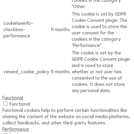
"Other.
This cookie is set by GDPR
Cookie Consent plugin. The
cookielawinfo-
cookie is used to store the
checkbox-
11 months
user consent for the
performance
cookies in the category
"Performance".
The cookie is set by the
GDPR Cookie Consent plugin
and is used to store
viewed_cookie_policy
11 months
whether or not user has
consented to the use of
cookies. It does not store
any personal data.
Functional
Functional
Functional cookies help to perform certain functionalities like
sharing the content of the website on social media platforms,
collect feedbacks, and other third-party features.
Performance