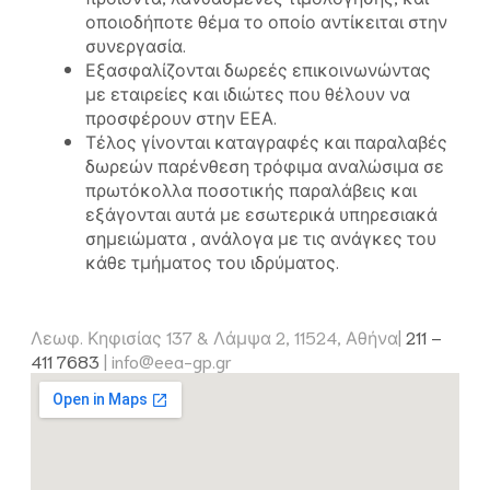
οποιοδήποτε θέμα το οποίο αντίκειται στην
συνεργασία.
Εξασφαλίζονται δωρεές επικοινωνώντας
με εταιρείες και ιδιώτες που θέλουν να
προσφέρουν στην ΕΕΑ.
Τέλος γίνονται καταγραφές και παραλαβές
δωρεών παρένθεση τρόφιμα αναλώσιμα σε
πρωτόκολλα ποσοτικής παραλάβεις και
εξάγονται αυτά με εσωτερικά υπηρεσιακά
σημειώματα , ανάλογα με τις ανάγκες του
κάθε τμήματος του ιδρύματος.
Λεωφ. Κηφισίας 137 & Λάμψα 2, 11524, Αθήνα|
211 –
411 7683
|
info@eea-gp.gr