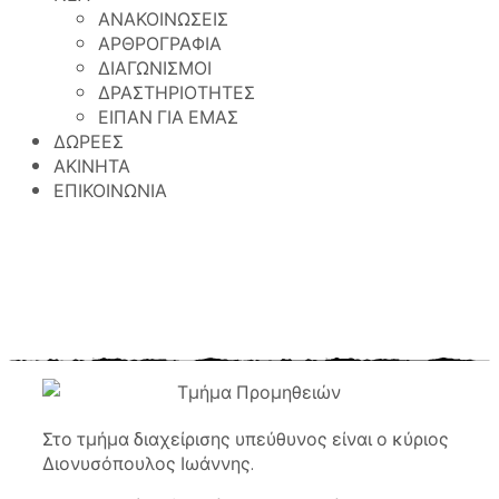
ΑΝΑΚΟΙΝΩΣΕΙΣ
ΑΡΘΡΟΓΡΑΦΙΑ
ΔΙΑΓΩΝΙΣΜΟΙ
ΔΡΑΣΤΗΡΙΟΤΗΤΕΣ
ΕΙΠΑΝ ΓΙΑ ΕΜΑΣ
ΔΩΡΕΕΣ
ΑΚΙΝΗΤΑ
ΕΠΙΚΟΙΝΩΝΙΑ
Γηροκομείο Αθηνών
>
ΤΜΗΜΑ ΠΡΟΜΗΘΕΙΩΝ
ΤΜΗΜΑ ΠΡΟΜΗΘΕΙΩΝ
Στο τμήμα διαχείρισης υπεύθυνος είναι ο κύριος
Διονυσόπουλος Ιωάννης.