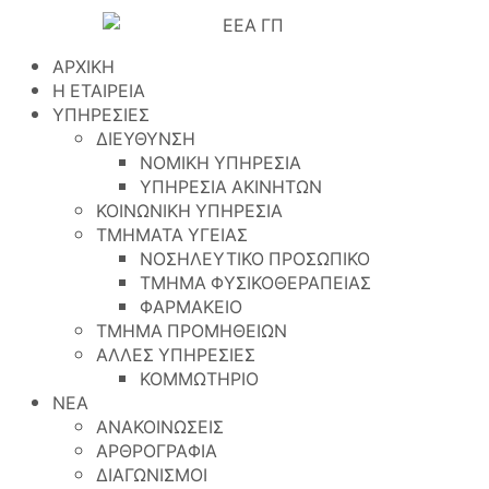
ΑΡΧΙΚΗ
Η ΕΤΑΙΡΕΙΑ
ΥΠΗΡΕΣΙΕΣ
ΔΙΕΥΘΥΝΣΗ
ΝΟΜΙΚΗ ΥΠΗΡΕΣΙΑ
ΥΠΗΡΕΣΙΑ ΑΚΙΝΗΤΩΝ
ΚΟΙΝΩΝΙΚΗ ΥΠΗΡΕΣΙΑ
ΤΜΗΜΑΤΑ ΥΓΕΙΑΣ
ΝΟΣΗΛΕΥΤΙΚΟ ΠΡΟΣΩΠΙΚΟ
ΤΜΗΜΑ ΦΥΣΙΚΟΘΕΡΑΠΕΙΑΣ
ΦΑΡΜΑΚΕΙΟ
ΤΜΗΜΑ ΠΡΟΜΗΘΕΙΩΝ
ΑΛΛΕΣ ΥΠΗΡΕΣΙΕΣ
ΚΟΜΜΩΤΗΡΙΟ
ΝΕΑ
ΑΝΑΚΟΙΝΩΣΕΙΣ
ΑΡΘΡΟΓΡΑΦΙΑ
ΔΙΑΓΩΝΙΣΜΟΙ