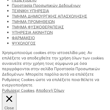
Προστασία Προσωπικών Δεδομένων
ΤΕΧΝΙΚΗ ΥΠΗΡΕΣΙΑ
ΤΜΗΜΑ ΔΗΜΙΟΥΡΓΙΚΗΣ ΑΠΑΣΧΟΛΗΣΗΣ
ΤΜΗΜΑ ΠΡΟΜΗΘΕΙΩΝ
ΤΜΗΜΑ ΦΥΣΙΚΟΘΕΡΑΠΕΙΑΣ
ΥΠΗΡΕΣΙΑ ΑΚΙΝΗΤΩΝ
ΦΑΡΜΑΚΕΙΟ
ΨΥΧΟΛΟΓΟΣ
Χρησιμοποιούμε cookies στην ιστοσελίδα μας. Αν
επιλέξετε να αποδεχθείτε την χρήση όλων των cookies
συναινείτε στην χρήση τους σύμφωνα με όσα
περιγράφονται στην σελίδα Προστασία Προσωπικών
Δεδομένων. Μπορείτε παρόλα αυτά να επιλέξετε
Ρυθμίσεις Cookies ώστε να επιλέξετε ποια θέλετε να
ενεργοποιήσετε.
Ρυθμίσεις Cookies
Αποδοχή Όλων
Close