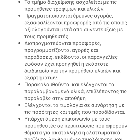
Το τμήμα διαχείρισης ασχολείται με τις
προμήθειες τροφίμων και υλικών.
Πραγματοποιούνται έρευνες αγοράς,
εξασφαλίζονται προσφορές από τις οποίες
αξιολογούνται μετά από συνεντεύξεις με
τους προμηθευτές.
Διαπραγματεύονται προσφορές,
προγραμματίζονται αγορές και
παραδόσεις, εκδίδονται οι παραγγελίες
εφόσον έχει προηγηθεί η εκάστοτε
διαδικασία για την προμήθεια υλικών και
εξαρτημάτων.
Παρακολουθούνται και ελέγχονται τα
παραλαμβανόμενά υλικά, επιβλέποντας τις
παραλαβές στην αποθήκη.
Ελέγχονται τα τιμολόγια σε συνάρτηση με
τις ποσότητες και τιμές που παραδίδονται.
Υπάρχει άμεση επικοινωνία με τους
προμηθευτές σε περιπτώσεις που αφορούν
θέματα για ακατάλληλα η ελαττωματικά
προϊόντα, λανθασμένες τιμολόγησης, και