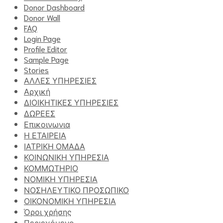
Donor Dashboard
Donor Wall
FAQ
Login Page
Profile Editor
Sample Page
Stories
ΑΛΛΕΣ ΥΠΗΡΕΣΙΕΣ
Αρχική
ΔΙΟΙΚΗΤΙΚΕΣ ΥΠΗΡΕΣΙΕΣ
ΔΩΡΕΕΣ
Επικοινωνια
Η ΕΤΑΙΡΕΙΑ
ΙΑΤΡΙΚΗ ΟΜΑΔΑ
ΚΟΙΝΩΝΙΚΗ ΥΠΗΡΕΣΙΑ
ΚΟΜΜΩΤΗΡΙΟ
ΝΟΜΙΚΗ ΥΠΗΡΕΣΙΑ
ΝΟΣΗΛΕΥΤΙΚΟ ΠΡΟΣΩΠΙΚΟ
ΟΙΚΟΝΟΜΙΚΗ ΥΠΗΡΕΣΙΑ
Όροι χρήσης
Περιεχόμενο