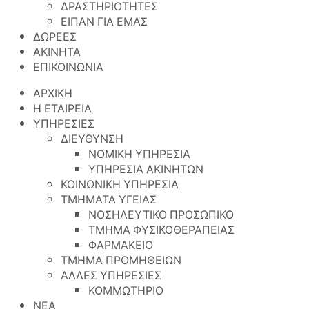
ΔΡΑΣΤΗΡΙΟΤΗΤΕΣ
ΕΙΠΑΝ ΓΙΑ ΕΜΑΣ
ΔΩΡΕΕΣ
ΑΚΙΝΗΤΑ
ΕΠΙΚΟΙΝΩΝΙΑ
ΑΡΧΙΚΗ
Η ΕΤΑΙΡΕΙΑ
ΥΠΗΡΕΣΙΕΣ
ΔΙΕΥΘΥΝΣΗ
ΝΟΜΙΚΗ ΥΠΗΡΕΣΙΑ
ΥΠΗΡΕΣΙΑ ΑΚΙΝΗΤΩΝ
ΚΟΙΝΩΝΙΚΗ ΥΠΗΡΕΣΙΑ
ΤΜΗΜΑΤΑ ΥΓΕΙΑΣ
ΝΟΣΗΛΕΥΤΙΚΟ ΠΡΟΣΩΠΙΚΟ
ΤΜΗΜΑ ΦΥΣΙΚΟΘΕΡΑΠΕΙΑΣ
ΦΑΡΜΑΚΕΙΟ
ΤΜΗΜΑ ΠΡΟΜΗΘΕΙΩΝ
ΑΛΛΕΣ ΥΠΗΡΕΣΙΕΣ
ΚΟΜΜΩΤΗΡΙΟ
ΝΕΑ