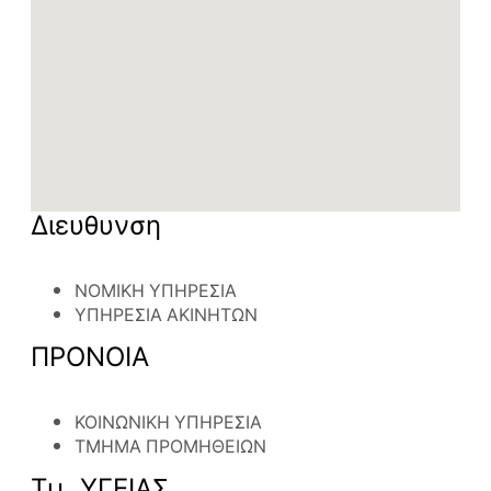
Διευθυνση
ΝΟΜΙΚΗ ΥΠΗΡΕΣΙΑ
ΥΠΗΡΕΣΙΑ ΑΚΙΝΗΤΩΝ
ΠΡΟΝΟΙΑ
ΚΟΙΝΩΝΙΚΗ ΥΠΗΡΕΣΙΑ
ΤΜΗΜΑ ΠΡΟΜΗΘΕΙΩΝ
Τμ. ΥΓΕΙΑΣ