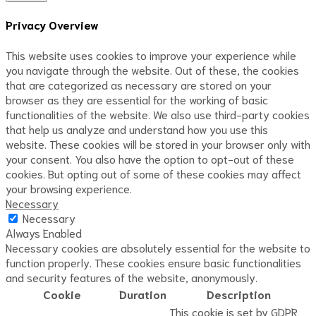
Privacy Overview
This website uses cookies to improve your experience while
you navigate through the website. Out of these, the cookies
that are categorized as necessary are stored on your
browser as they are essential for the working of basic
functionalities of the website. We also use third-party cookies
that help us analyze and understand how you use this
website. These cookies will be stored in your browser only with
your consent. You also have the option to opt-out of these
cookies. But opting out of some of these cookies may affect
your browsing experience.
Necessary
Necessary
Always Enabled
Necessary cookies are absolutely essential for the website to
function properly. These cookies ensure basic functionalities
and security features of the website, anonymously.
Cookie
Duration
Description
This cookie is set by GDPR