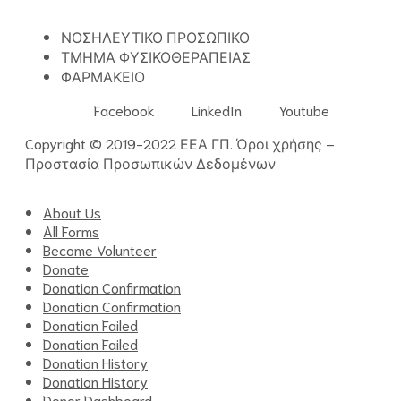
ΝΟΣΗΛΕΥΤΙΚΟ ΠΡΟΣΩΠΙΚΟ
ΤΜΗΜΑ ΦΥΣΙΚΟΘΕΡΑΠΕΙΑΣ
ΦΑΡΜΑΚΕΙΟ
Facebook
LinkedIn
Youtube
Copyright © 2019-2022 ΕΕΑ ΓΠ.
Όροι χρήσης
–
Προστασία Προσωπικών Δεδομένων
About Us
All Forms
Become Volunteer
Donate
Donation Confirmation
Donation Confirmation
Donation Failed
Donation Failed
Donation History
Donation History
Donor Dashboard