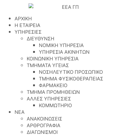
ΑΡΧΙΚΗ
Η ΕΤΑΙΡΕΙΑ
ΥΠΗΡΕΣΙΕΣ
ΔΙΕΥΘΥΝΣΗ
ΝΟΜΙΚΗ ΥΠΗΡΕΣΙΑ
ΥΠΗΡΕΣΙΑ ΑΚΙΝΗΤΩΝ
ΚΟΙΝΩΝΙΚΗ ΥΠΗΡΕΣΙΑ
ΤΜΗΜΑΤΑ ΥΓΕΙΑΣ
ΝΟΣΗΛΕΥΤΙΚΟ ΠΡΟΣΩΠΙΚΟ
ΤΜΗΜΑ ΦΥΣΙΚΟΘΕΡΑΠΕΙΑΣ
ΦΑΡΜΑΚΕΙΟ
ΤΜΗΜΑ ΠΡΟΜΗΘΕΙΩΝ
ΑΛΛΕΣ ΥΠΗΡΕΣΙΕΣ
ΚΟΜΜΩΤΗΡΙΟ
ΝΕΑ
ΑΝΑΚΟΙΝΩΣΕΙΣ
ΑΡΘΡΟΓΡΑΦΙΑ
ΔΙΑΓΩΝΙΣΜΟΙ