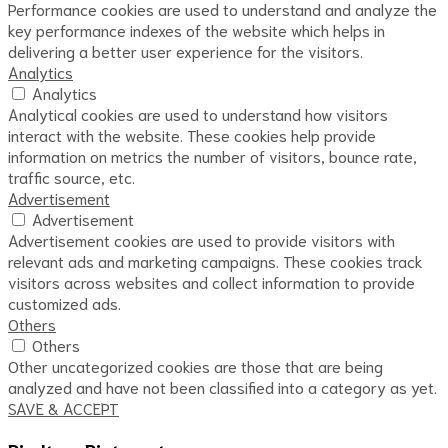
Performance cookies are used to understand and analyze the
key performance indexes of the website which helps in
delivering a better user experience for the visitors.
Analytics
Analytics
Analytical cookies are used to understand how visitors
interact with the website. These cookies help provide
information on metrics the number of visitors, bounce rate,
traffic source, etc.
Advertisement
Advertisement
Advertisement cookies are used to provide visitors with
relevant ads and marketing campaigns. These cookies track
visitors across websites and collect information to provide
customized ads.
Others
Others
Other uncategorized cookies are those that are being
analyzed and have not been classified into a category as yet.
SAVE & ACCEPT