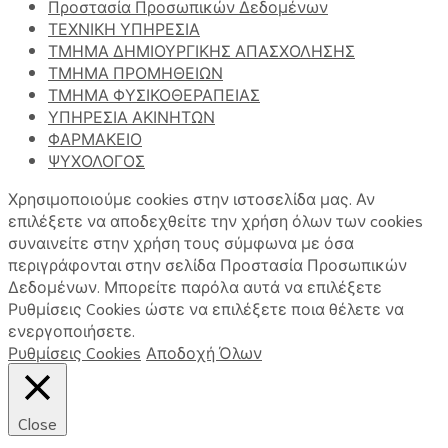
Προστασία Προσωπικών Δεδομένων
ΤΕΧΝΙΚΗ ΥΠΗΡΕΣΙΑ
ΤΜΗΜΑ ΔΗΜΙΟΥΡΓΙΚΗΣ ΑΠΑΣΧΟΛΗΣΗΣ
ΤΜΗΜΑ ΠΡΟΜΗΘΕΙΩΝ
ΤΜΗΜΑ ΦΥΣΙΚΟΘΕΡΑΠΕΙΑΣ
ΥΠΗΡΕΣΙΑ ΑΚΙΝΗΤΩΝ
ΦΑΡΜΑΚΕΙΟ
ΨΥΧΟΛΟΓΟΣ
Χρησιμοποιούμε cookies στην ιστοσελίδα μας. Αν
επιλέξετε να αποδεχθείτε την χρήση όλων των cookies
συναινείτε στην χρήση τους σύμφωνα με όσα
περιγράφονται στην σελίδα Προστασία Προσωπικών
Δεδομένων. Μπορείτε παρόλα αυτά να επιλέξετε
Ρυθμίσεις Cookies ώστε να επιλέξετε ποια θέλετε να
ενεργοποιήσετε.
Ρυθμίσεις Cookies
Αποδοχή Όλων
Close