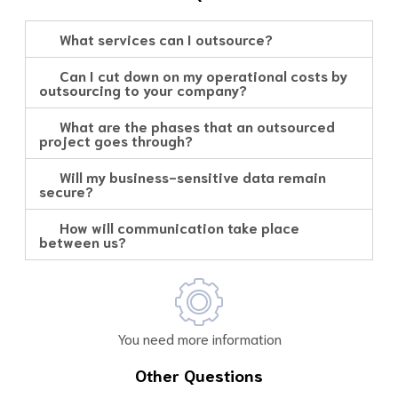
What services can I outsource?
Can I cut down on my operational costs by
outsourcing to your company?
What are the phases that an outsourced
project goes through?
Will my business-sensitive data remain
secure?
How will communication take place
between us?
You need more information
Other Questions