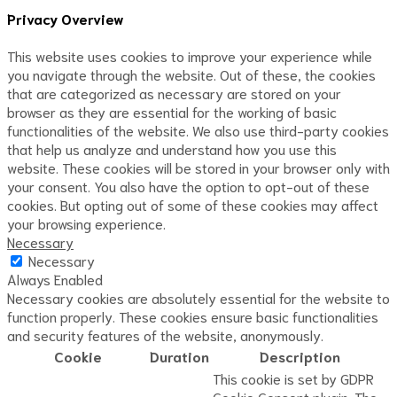
Privacy Overview
This website uses cookies to improve your experience while
you navigate through the website. Out of these, the cookies
that are categorized as necessary are stored on your
browser as they are essential for the working of basic
functionalities of the website. We also use third-party cookies
that help us analyze and understand how you use this
website. These cookies will be stored in your browser only with
your consent. You also have the option to opt-out of these
cookies. But opting out of some of these cookies may affect
your browsing experience.
Necessary
Necessary
Always Enabled
Necessary cookies are absolutely essential for the website to
function properly. These cookies ensure basic functionalities
and security features of the website, anonymously.
Cookie
Duration
Description
This cookie is set by GDPR
Cookie Consent plugin. The