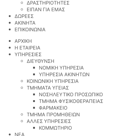
ΔΡΑΣΤΗΡΙΟΤΗΤΕΣ
ΕΙΠΑΝ ΓΙΑ ΕΜΑΣ
ΔΩΡΕΕΣ
ΑΚΙΝΗΤΑ
ΕΠΙΚΟΙΝΩΝΙΑ
ΑΡΧΙΚΗ
Η ΕΤΑΙΡΕΙΑ
ΥΠΗΡΕΣΙΕΣ
ΔΙΕΥΘΥΝΣΗ
ΝΟΜΙΚΗ ΥΠΗΡΕΣΙΑ
ΥΠΗΡΕΣΙΑ ΑΚΙΝΗΤΩΝ
ΚΟΙΝΩΝΙΚΗ ΥΠΗΡΕΣΙΑ
ΤΜΗΜΑΤΑ ΥΓΕΙΑΣ
ΝΟΣΗΛΕΥΤΙΚΟ ΠΡΟΣΩΠΙΚΟ
ΤΜΗΜΑ ΦΥΣΙΚΟΘΕΡΑΠΕΙΑΣ
ΦΑΡΜΑΚΕΙΟ
ΤΜΗΜΑ ΠΡΟΜΗΘΕΙΩΝ
ΑΛΛΕΣ ΥΠΗΡΕΣΙΕΣ
ΚΟΜΜΩΤΗΡΙΟ
ΝΕΑ