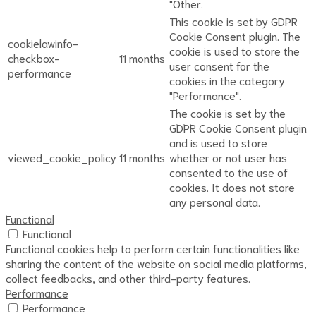
"Other.
This cookie is set by GDPR
Cookie Consent plugin. The
cookielawinfo-
cookie is used to store the
checkbox-
11 months
user consent for the
performance
cookies in the category
"Performance".
The cookie is set by the
GDPR Cookie Consent plugin
and is used to store
viewed_cookie_policy
11 months
whether or not user has
consented to the use of
cookies. It does not store
any personal data.
Functional
Functional
Functional cookies help to perform certain functionalities like
sharing the content of the website on social media platforms,
collect feedbacks, and other third-party features.
Performance
Performance