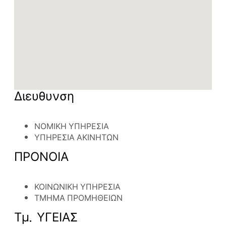
Διευθυνση
ΝΟΜΙΚΗ ΥΠΗΡΕΣΙΑ
ΥΠΗΡΕΣΙΑ ΑΚΙΝΗΤΩΝ
ΠΡΟΝΟΙΑ
ΚΟΙΝΩΝΙΚΗ ΥΠΗΡΕΣΙΑ
ΤΜΗΜΑ ΠΡΟΜΗΘΕΙΩΝ
Τμ. ΥΓΕΙΑΣ