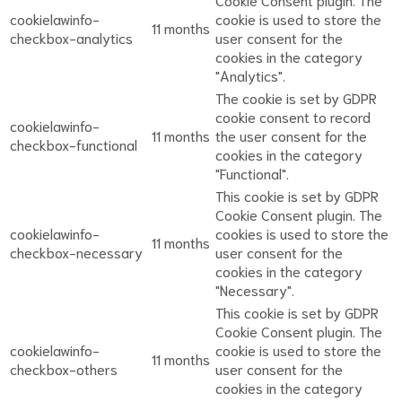
cookielawinfo-
cookie is used to store the
11 months
checkbox-analytics
user consent for the
cookies in the category
"Analytics".
The cookie is set by GDPR
cookie consent to record
cookielawinfo-
11 months
the user consent for the
checkbox-functional
cookies in the category
"Functional".
This cookie is set by GDPR
Cookie Consent plugin. The
cookielawinfo-
cookies is used to store the
11 months
checkbox-necessary
user consent for the
cookies in the category
"Necessary".
This cookie is set by GDPR
Cookie Consent plugin. The
cookielawinfo-
cookie is used to store the
11 months
checkbox-others
user consent for the
cookies in the category