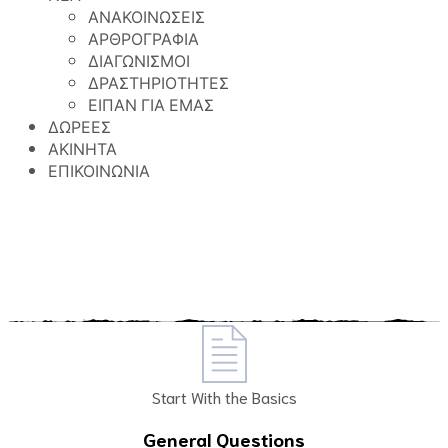
ΑΝΑΚΟΙΝΩΣΕΙΣ
ΑΡΘΡΟΓΡΑΦΙΑ
ΔΙΑΓΩΝΙΣΜΟΙ
ΔΡΑΣΤΗΡΙΟΤΗΤΕΣ
ΕΙΠΑΝ ΓΙΑ ΕΜΑΣ
ΔΩΡΕΕΣ
ΑΚΙΝΗΤΑ
ΕΠΙΚΟΙΝΩΝΙΑ
Γηροκομείο Αθηνών
>
FAQ
FAQ
Start With the Basics
General Questions