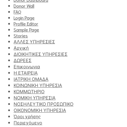
Donor Wall
FAQ
Login Page
Profile Editor
Sample Page
Stories
ΑΛΛΕΣ ΥΠΗΡΕΣΙΕΣ
Αρχική
ΔΙΟΙΚΗΤΙΚΕΣ ΥΠΗΡΕΣΙΕΣ
ΔΩΡΕΕΣ
Επικοινωνια
Η ΕΤΑΙΡΕΙΑ
ΙΑΤΡΙΚΗ ΟΜΑΔΑ
ΚΟΙΝΩΝΙΚΗ ΥΠΗΡΕΣΙΑ
ΚΟΜΜΩΤΗΡΙΟ
ΝΟΜΙΚΗ ΥΠΗΡΕΣΙΑ
ΝΟΣΗΛΕΥΤΙΚΟ ΠΡΟΣΩΠΙΚΟ
ΟΙΚΟΝΟΜΙΚΗ ΥΠΗΡΕΣΙΑ
Όροι χρήσης
Περιεχόμενο