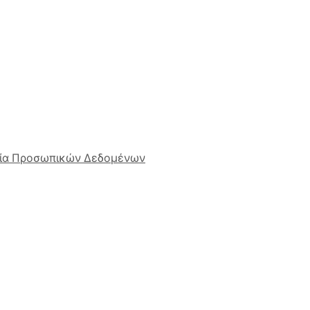
ία Προσωπικών Δεδομένων