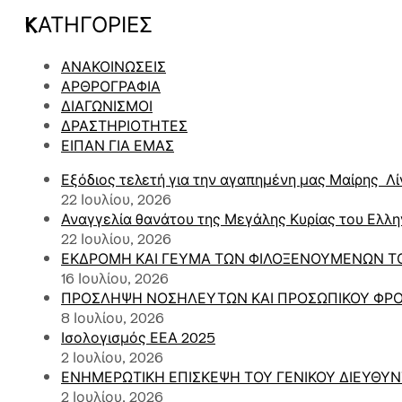
KΑΤΗΓΟΡΊΕΣ
ΑΝΑΚΟΙΝΩΣΕΙΣ
ΑΡΘΡΟΓΡΑΦΙΑ
ΔΙΑΓΩΝΙΣΜΟΙ
ΔΡΑΣΤΗΡΙΟΤΗΤΕΣ
ΕΙΠΑΝ ΓΙΑ ΕΜΑΣ
Εξόδιος τελετή για την αγαπημένη μας Μαίρης Λί
22 Ιουλίου, 2026
Αναγγελία θανάτου της Μεγάλης Κυρίας του Ελλη
22 Ιουλίου, 2026
ΕΚΔΡΟΜΗ ΚΑΙ ΓΕΥΜΑ ΤΩΝ ΦΙΛΟΞΕΝΟΥΜΕΝΩΝ ΤΟ
16 Ιουλίου, 2026
ΠΡΟΣΛΗΨΗ ΝΟΣΗΛΕΥΤΩΝ ΚΑΙ ΠΡΟΣΩΠΙΚΟΥ ΦΡΟ
8 Ιουλίου, 2026
Ισολογισμός ΕΕΑ 2025
2 Ιουλίου, 2026
ΕΝΗΜΕΡΩΤΙΚΗ ΕΠΙΣΚΕΨΗ ΤΟΥ ΓΕΝΙΚΟΥ ΔΙΕΥΘΥ
2 Ιουλίου, 2026