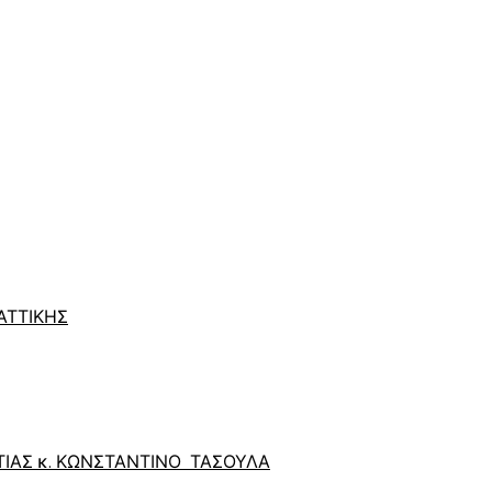
ΑΤΤΙΚΗΣ
ΙΑΣ κ. ΚΩΝΣΤΑΝΤΙΝΟ ΤΑΣΟΥΛΑ