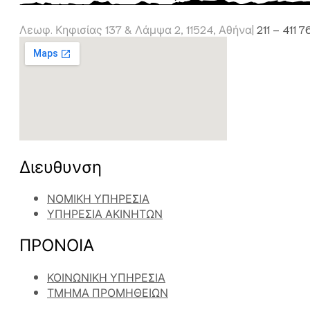
Λεωφ. Κηφισίας 137 & Λάμψα 2, 11524, Αθήνα|
211 – 411 
Διευθυνση
ΝΟΜΙΚΗ ΥΠΗΡΕΣΙΑ
ΥΠΗΡΕΣΙΑ ΑΚΙΝΗΤΩΝ
ΠΡΟΝΟΙΑ
ΚΟΙΝΩΝΙΚΗ ΥΠΗΡΕΣΙΑ
ΤΜΗΜΑ ΠΡΟΜΗΘΕΙΩΝ