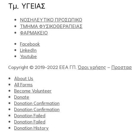
Τμ. ΥΓΕΙΑΣ
ΝΟΣΗΛΕΥΤΙΚΟ ΠΡΟΣΩΠΙΚΟ
ΤΜΗΜΑ ΦΥΣΙΚΟΘΕΡΑΠΕΙΑΣ
ΦΑΡΜΑΚΕΙΟ
Facebook
LinkedIn
Youtube
Copyright © 2019-2022 ΕΕΑ ΓΠ.
Όροι χρήσης
–
Προστασ
About Us
All Forms
Become Volunteer
Donate
Donation Confirmation
Donation Confirmation
Donation Failed
Donation Failed
Donation History