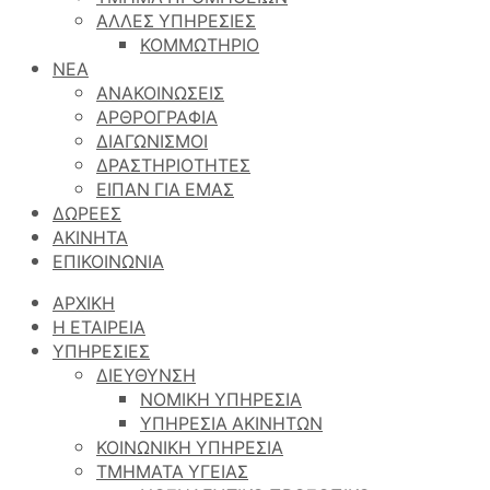
ΑΛΛΕΣ ΥΠΗΡΕΣΙΕΣ
ΚΟΜΜΩΤΗΡΙΟ
ΝΕΑ
ΑΝΑΚΟΙΝΩΣΕΙΣ
ΑΡΘΡΟΓΡΑΦΙΑ
ΔΙΑΓΩΝΙΣΜΟΙ
ΔΡΑΣΤΗΡΙΟΤΗΤΕΣ
ΕΙΠΑΝ ΓΙΑ ΕΜΑΣ
ΔΩΡΕΕΣ
ΑΚΙΝΗΤΑ
ΕΠΙΚΟΙΝΩΝΙΑ
ΑΡΧΙΚΗ
Η ΕΤΑΙΡΕΙΑ
ΥΠΗΡΕΣΙΕΣ
ΔΙΕΥΘΥΝΣΗ
ΝΟΜΙΚΗ ΥΠΗΡΕΣΙΑ
ΥΠΗΡΕΣΙΑ ΑΚΙΝΗΤΩΝ
ΚΟΙΝΩΝΙΚΗ ΥΠΗΡΕΣΙΑ
ΤΜΗΜΑΤΑ ΥΓΕΙΑΣ