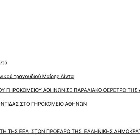
ντα
νικού τραγουδιού Μαίρης Λίντα
Υ ΓΗΡΟΚΟΜΕΙΟΥ ΑΘΗΝΩΝ ΣΕ ΠΑΡΑΛΙΑΚΟ ΘΕΡΕΤΡΟ ΤΗΣ 
ΝΤΙΔΑΣ ΣΤΟ ΓΗΡΟΚΟΜΕΙΟ ΑΘΗΝΩΝ
ΝΤΗ ΤΗΣ ΕΕΑ ΣΤΟΝ ΠΡΟΕΔΡΟ ΤΗΣ ΕΛΛΗΝΙΚΗΣ ΔΗΜΟΚΡΑΤ