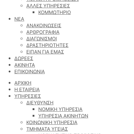
ΑΛΛΕΣ ΥΠΗΡΕΣΙΕΣ
ΚΟΜΜΩΤΗΡΙΟ
ΝΕΑ
ΑΝΑΚΟΙΝΩΣΕΙΣ
ΑΡΘΡΟΓΡΑΦΙΑ
ΔΙΑΓΩΝΙΣΜΟΙ
ΔΡΑΣΤΗΡΙΟΤΗΤΕΣ
ΕΙΠΑΝ ΓΙΑ ΕΜΑΣ
ΔΩΡΕΕΣ
ΑΚΙΝΗΤΑ
ΕΠΙΚΟΙΝΩΝΙΑ
ΑΡΧΙΚΗ
Η ΕΤΑΙΡΕΙΑ
ΥΠΗΡΕΣΙΕΣ
ΔΙΕΥΘΥΝΣΗ
ΝΟΜΙΚΗ ΥΠΗΡΕΣΙΑ
ΥΠΗΡΕΣΙΑ ΑΚΙΝΗΤΩΝ
ΚΟΙΝΩΝΙΚΗ ΥΠΗΡΕΣΙΑ
ΤΜΗΜΑΤΑ ΥΓΕΙΑΣ