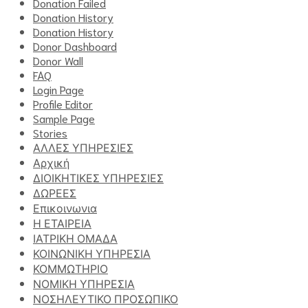
Donation Failed
Donation History
Donation History
Donor Dashboard
Donor Wall
FAQ
Login Page
Profile Editor
Sample Page
Stories
ΑΛΛΕΣ ΥΠΗΡΕΣΙΕΣ
Αρχική
ΔΙΟΙΚΗΤΙΚΕΣ ΥΠΗΡΕΣΙΕΣ
ΔΩΡΕΕΣ
Επικοινωνια
Η ΕΤΑΙΡΕΙΑ
ΙΑΤΡΙΚΗ ΟΜΑΔΑ
ΚΟΙΝΩΝΙΚΗ ΥΠΗΡΕΣΙΑ
ΚΟΜΜΩΤΗΡΙΟ
ΝΟΜΙΚΗ ΥΠΗΡΕΣΙΑ
ΝΟΣΗΛΕΥΤΙΚΟ ΠΡΟΣΩΠΙΚΟ