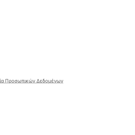
ία Προσωπικών Δεδομένων