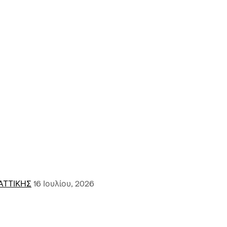
ΑΤΤΙΚΗΣ
16 Ιουλίου, 2026