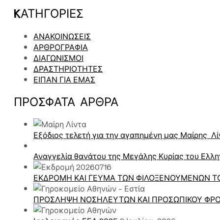
KΑΤΗΓΟΡΊΕΣ
ΑΝΑΚΟΙΝΩΣΕΙΣ
ΑΡΘΡΟΓΡΑΦΙΑ
ΔΙΑΓΩΝΙΣΜΟΙ
ΔΡΑΣΤΗΡΙΟΤΗΤΕΣ
ΕΙΠΑΝ ΓΙΑ ΕΜΑΣ
ΠΡΌΣΦΑΤΑ ΑΡΘΡΑ
Εξόδιος τελετή για την αγαπημένη μας Μαίρης Λί
Αναγγελία θανάτου της Μεγάλης Κυρίας του Ελλη
ΕΚΔΡΟΜΗ ΚΑΙ ΓΕΥΜΑ ΤΩΝ ΦΙΛΟΞΕΝΟΥΜΕΝΩΝ ΤΟ
ΠΡΟΣΛΗΨΗ ΝΟΣΗΛΕΥΤΩΝ ΚΑΙ ΠΡΟΣΩΠΙΚΟΥ ΦΡΟ