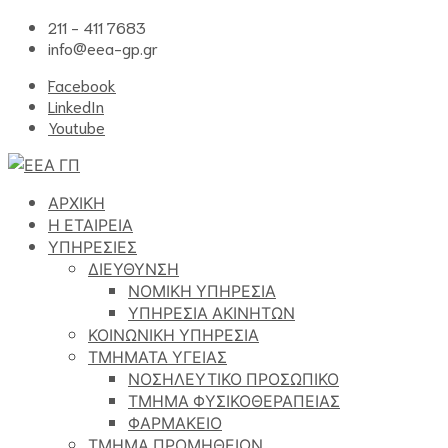
211 - 411 7683
info@eea-gp.gr
Facebook
LinkedIn
Youtube
ΑΡΧΙΚΗ
Η ΕΤΑΙΡΕΙΑ
ΥΠΗΡΕΣΙΕΣ
ΔΙΕΥΘΥΝΣΗ
ΝΟΜΙΚΗ ΥΠΗΡΕΣΙΑ
ΥΠΗΡΕΣΙΑ ΑΚΙΝΗΤΩΝ
ΚΟΙΝΩΝΙΚΗ ΥΠΗΡΕΣΙΑ
ΤΜΗΜΑΤΑ ΥΓΕΙΑΣ
ΝΟΣΗΛΕΥΤΙΚΟ ΠΡΟΣΩΠΙΚΟ
ΤΜΗΜΑ ΦΥΣΙΚΟΘΕΡΑΠΕΙΑΣ
ΦΑΡΜΑΚΕΙΟ
ΤΜΗΜΑ ΠΡΟΜΗΘΕΙΩΝ