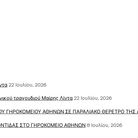
ντα
22 Ιουλίου, 2026
νικού τραγουδιού Μαίρης Λίντα
22 Ιουλίου, 2026
Υ ΓΗΡΟΚΟΜΕΙΟΥ ΑΘΗΝΩΝ ΣΕ ΠΑΡΑΛΙΑΚΟ ΘΕΡΕΤΡΟ ΤΗΣ 
ΝΤΙΔΑΣ ΣΤΟ ΓΗΡΟΚΟΜΕΙΟ ΑΘΗΝΩΝ
8 Ιουλίου, 2026