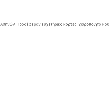
 Αθηνών. Προσέφεραν ευχετήριες κάρτες, χειροποιήτα κου