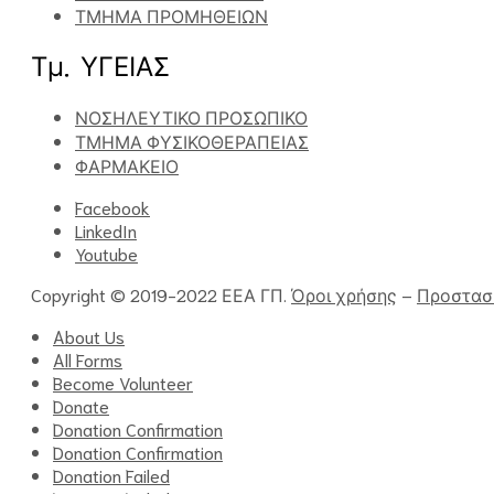
ΤΜΗΜΑ ΠΡΟΜΗΘΕΙΩΝ
Τμ. ΥΓΕΙΑΣ
ΝΟΣΗΛΕΥΤΙΚΟ ΠΡΟΣΩΠΙΚΟ
ΤΜΗΜΑ ΦΥΣΙΚΟΘΕΡΑΠΕΙΑΣ
ΦΑΡΜΑΚΕΙΟ
Facebook
LinkedIn
Youtube
Copyright © 2019-2022 ΕΕΑ ΓΠ.
Όροι χρήσης
–
Προστασ
About Us
All Forms
Become Volunteer
Donate
Donation Confirmation
Donation Confirmation
Donation Failed