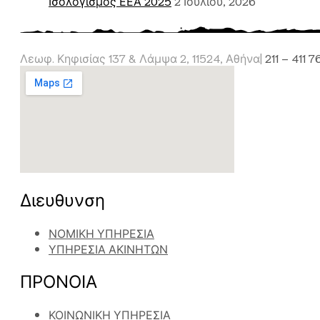
Ισολογισμός ΕΕΑ 2025
2 Ιουλίου, 2026
Λεωφ. Κηφισίας 137 & Λάμψα 2, 11524, Αθήνα|
211 – 411 
Διευθυνση
ΝΟΜΙΚΗ ΥΠΗΡΕΣΙΑ
ΥΠΗΡΕΣΙΑ ΑΚΙΝΗΤΩΝ
ΠΡΟΝΟΙΑ
ΚΟΙΝΩΝΙΚΗ ΥΠΗΡΕΣΙΑ