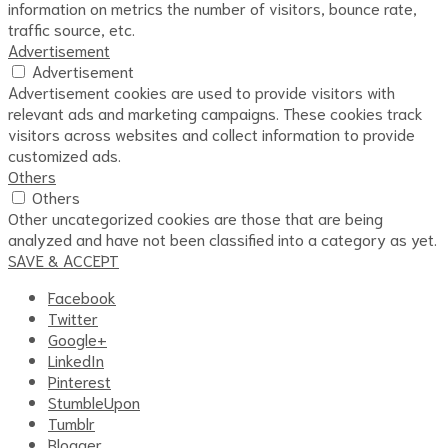
information on metrics the number of visitors, bounce rate,
traffic source, etc.
Advertisement
Advertisement
Advertisement cookies are used to provide visitors with
relevant ads and marketing campaigns. These cookies track
visitors across websites and collect information to provide
customized ads.
Others
Others
Other uncategorized cookies are those that are being
analyzed and have not been classified into a category as yet.
SAVE & ACCEPT
Facebook
Twitter
Google+
LinkedIn
Pinterest
StumbleUpon
Tumblr
Blogger