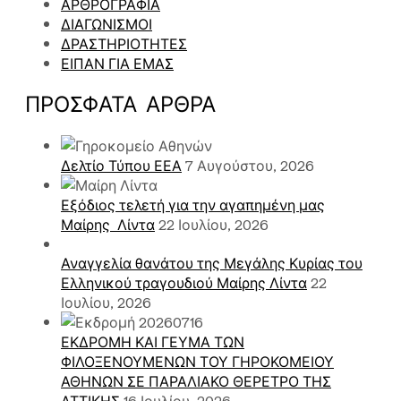
ΑΡΘΡΟΓΡΑΦΙΑ
ΔΙΑΓΩΝΙΣΜΟΙ
ΔΡΑΣΤΗΡΙΟΤΗΤΕΣ
ΕΙΠΑΝ ΓΙΑ ΕΜΑΣ
ΠΡΌΣΦΑΤΑ ΑΡΘΡΑ
Δελτίο Τύπου ΕΕΑ
7 Αυγούστου, 2026
Εξόδιος τελετή για την αγαπημένη μας
Μαίρης Λίντα
22 Ιουλίου, 2026
Αναγγελία θανάτου της Μεγάλης Κυρίας του
Ελληνικού τραγουδιού Μαίρης Λίντα
22
Ιουλίου, 2026
ΕΚΔΡΟΜΗ ΚΑΙ ΓΕΥΜΑ ΤΩΝ
ΦΙΛΟΞΕΝΟΥΜΕΝΩΝ ΤΟΥ ΓΗΡΟΚΟΜΕΙΟΥ
ΑΘΗΝΩΝ ΣΕ ΠΑΡΑΛΙΑΚΟ ΘΕΡΕΤΡΟ ΤΗΣ
ΑΤΤΙΚΗΣ
16 Ιουλίου, 2026