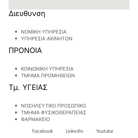
Διευθυνση
ΝΟΜΙΚΗ ΥΠΗΡΕΣΙΑ
ΥΠΗΡΕΣΙΑ ΑΚΙΝΗΤΩΝ
ΠΡΟΝΟΙΑ
ΚΟΙΝΩΝΙΚΗ ΥΠΗΡΕΣΙΑ
ΤΜΗΜΑ ΠΡΟΜΗΘΕΙΩΝ
Τμ. ΥΓΕΙΑΣ
ΝΟΣΗΛΕΥΤΙΚΟ ΠΡΟΣΩΠΙΚΟ
ΤΜΗΜΑ ΦΥΣΙΚΟΘΕΡΑΠΕΙΑΣ
ΦΑΡΜΑΚΕΙΟ
Facebook
LinkedIn
Youtube