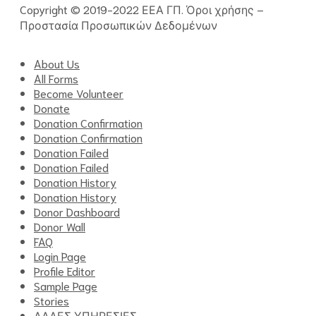
Copyright © 2019-2022 ΕΕΑ ΓΠ.
Όροι χρήσης
–
Προστασία Προσωπικών Δεδομένων
About Us
All Forms
Become Volunteer
Donate
Donation Confirmation
Donation Confirmation
Donation Failed
Donation Failed
Donation History
Donation History
Donor Dashboard
Donor Wall
FAQ
Login Page
Profile Editor
Sample Page
Stories
ΑΛΛΕΣ ΥΠΗΡΕΣΙΕΣ