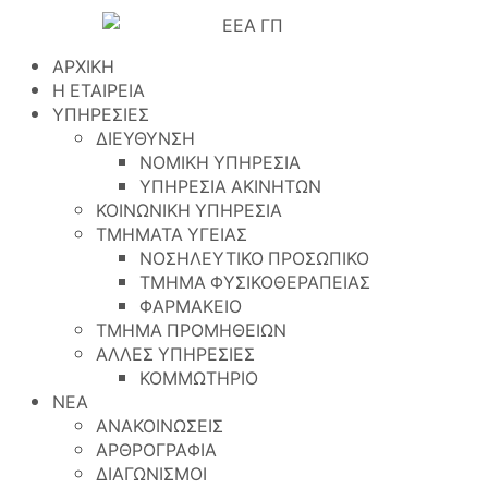
ΑΡΧΙΚΗ
Η ΕΤΑΙΡΕΙΑ
ΥΠΗΡΕΣΙΕΣ
ΔΙΕΥΘΥΝΣΗ
ΝΟΜΙΚΗ ΥΠΗΡΕΣΙΑ
ΥΠΗΡΕΣΙΑ ΑΚΙΝΗΤΩΝ
ΚΟΙΝΩΝΙΚΗ ΥΠΗΡΕΣΙΑ
ΤΜΗΜΑΤΑ ΥΓΕΙΑΣ
ΝΟΣΗΛΕΥΤΙΚΟ ΠΡΟΣΩΠΙΚΟ
ΤΜΗΜΑ ΦΥΣΙΚΟΘΕΡΑΠΕΙΑΣ
ΦΑΡΜΑΚΕΙΟ
ΤΜΗΜΑ ΠΡΟΜΗΘΕΙΩΝ
ΑΛΛΕΣ ΥΠΗΡΕΣΙΕΣ
ΚΟΜΜΩΤΗΡΙΟ
ΝΕΑ
ΑΝΑΚΟΙΝΩΣΕΙΣ
ΑΡΘΡΟΓΡΑΦΙΑ
ΔΙΑΓΩΝΙΣΜΟΙ