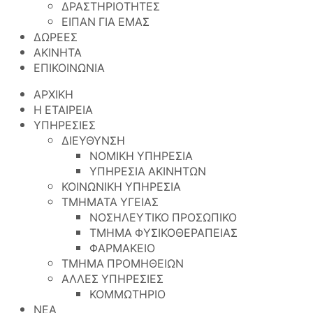
ΔΡΑΣΤΗΡΙΟΤΗΤΕΣ
ΕΙΠΑΝ ΓΙΑ ΕΜΑΣ
ΔΩΡΕΕΣ
ΑΚΙΝΗΤΑ
ΕΠΙΚΟΙΝΩΝΙΑ
ΑΡΧΙΚΗ
Η ΕΤΑΙΡΕΙΑ
ΥΠΗΡΕΣΙΕΣ
ΔΙΕΥΘΥΝΣΗ
ΝΟΜΙΚΗ ΥΠΗΡΕΣΙΑ
ΥΠΗΡΕΣΙΑ ΑΚΙΝΗΤΩΝ
ΚΟΙΝΩΝΙΚΗ ΥΠΗΡΕΣΙΑ
ΤΜΗΜΑΤΑ ΥΓΕΙΑΣ
ΝΟΣΗΛΕΥΤΙΚΟ ΠΡΟΣΩΠΙΚΟ
ΤΜΗΜΑ ΦΥΣΙΚΟΘΕΡΑΠΕΙΑΣ
ΦΑΡΜΑΚΕΙΟ
ΤΜΗΜΑ ΠΡΟΜΗΘΕΙΩΝ
ΑΛΛΕΣ ΥΠΗΡΕΣΙΕΣ
ΚΟΜΜΩΤΗΡΙΟ
ΝΕΑ