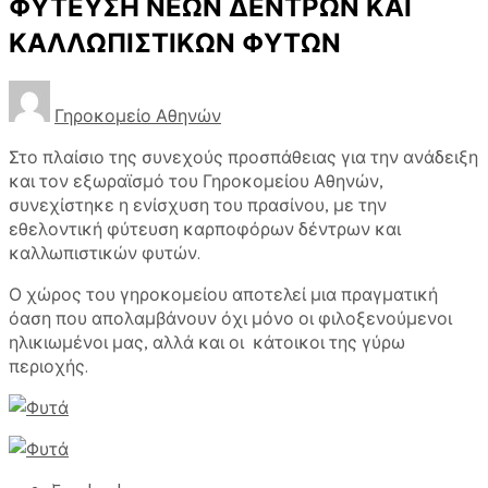
ΦΥΤΕΥΣΗ ΝΕΩΝ ΔΕΝΤΡΩΝ ΚΑΙ
ΚΑΛΛΩΠΙΣΤΙΚΩΝ ΦΥΤΩΝ
Γηροκομείο Αθηνών
Στο πλαίσιο της συνεχούς προσπάθειας για την ανάδειξη
και τον εξωραϊσμό του Γηροκομείου Αθηνών,
συνεχίστηκε η ενίσχυση του πρασίνου, με την
εθελοντική φύτευση καρποφόρων δέντρων και
καλλωπιστικών φυτών.
Ο χώρος του γηροκομείου αποτελεί μια πραγματική
όαση που απολαμβάνουν όχι μόνο οι φιλοξενούμενοι
ηλικιωμένοι μας, αλλά και οι κάτοικοι της γύρω
περιοχής.