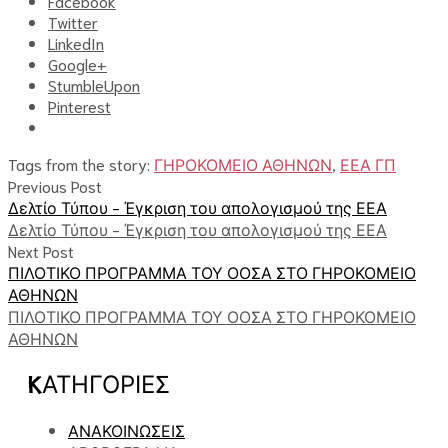
Facebook
Twitter
LinkedIn
Google+
StumbleUpon
Pinterest
Tags from the story:
ΓΗΡΟΚΟΜΕΙΟ ΑΘΗΝΩΝ
,
ΕΕΑ ΓΠ
Previous Post
Δελτίο Τύπου - Έγκριση του απολογισμού της ΕΕΑ
Δελτίο Τύπου - Έγκριση του απολογισμού της ΕΕΑ
Next Post
ΠΙΛΟΤΙΚΟ ΠΡΟΓΡΑΜΜΑ ΤΟΥ ΟΟΣΑ ΣΤΟ ΓΗΡΟΚΟΜΕΙΟ
ΑΘΗΝΩΝ
ΠΙΛΟΤΙΚΟ ΠΡΟΓΡΑΜΜΑ ΤΟΥ ΟΟΣΑ ΣΤΟ ΓΗΡΟΚΟΜΕΙΟ
ΑΘΗΝΩΝ
KΑΤΗΓΟΡΊΕΣ
ΑΝΑΚΟΙΝΩΣΕΙΣ