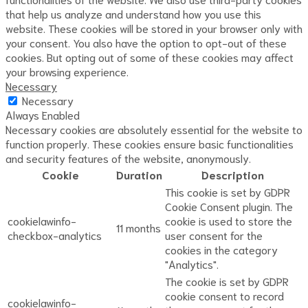
that help us analyze and understand how you use this
website. These cookies will be stored in your browser only with
your consent. You also have the option to opt-out of these
cookies. But opting out of some of these cookies may affect
your browsing experience.
Necessary
Necessary
Always Enabled
Necessary cookies are absolutely essential for the website to
function properly. These cookies ensure basic functionalities
and security features of the website, anonymously.
Cookie
Duration
Description
This cookie is set by GDPR
Cookie Consent plugin. The
cookielawinfo-
cookie is used to store the
11 months
checkbox-analytics
user consent for the
cookies in the category
"Analytics".
The cookie is set by GDPR
cookie consent to record
cookielawinfo-