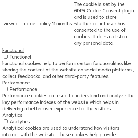
The cookie is set by the
GDPR Cookie Consent plugin
and is used to store
viewed_cookie_policy
11 months
whether or not user has
consented to the use of
cookies. It does not store
any personal data.
Functional
Functional
Functional cookies help to perform certain functionalities like
sharing the content of the website on social media platforms,
collect feedbacks, and other third-party features.
Performance
Performance
Performance cookies are used to understand and analyze the
key performance indexes of the website which helps in
delivering a better user experience for the visitors.
Analytics
Analytics
Analytical cookies are used to understand how visitors
interact with the website. These cookies help provide