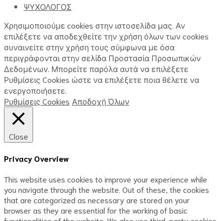
ΨΥΧΟΛΟΓΟΣ
Χρησιμοποιούμε cookies στην ιστοσελίδα μας. Αν
επιλέξετε να αποδεχθείτε την χρήση όλων των cookies
συναινείτε στην χρήση τους σύμφωνα με όσα
περιγράφονται στην σελίδα Προστασία Προσωπικών
Δεδομένων. Μπορείτε παρόλα αυτά να επιλέξετε
Ρυθμίσεις Cookies ώστε να επιλέξετε ποια θέλετε να
ενεργοποιήσετε.
Ρυθμίσεις Cookies
Αποδοχή Όλων
Close
Privacy Overview
This website uses cookies to improve your experience while
you navigate through the website. Out of these, the cookies
that are categorized as necessary are stored on your
browser as they are essential for the working of basic
functionalities of the website. We also use third-party cookies