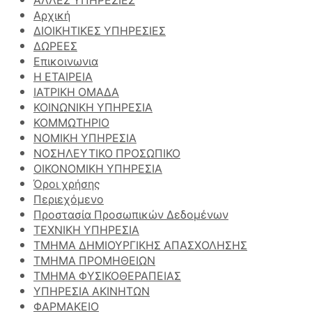
Αρχική
ΔΙΟΙΚΗΤΙΚΕΣ ΥΠΗΡΕΣΙΕΣ
ΔΩΡΕΕΣ
Επικοινωνια
Η ΕΤΑΙΡΕΙΑ
ΙΑΤΡΙΚΗ ΟΜΑΔΑ
ΚΟΙΝΩΝΙΚΗ ΥΠΗΡΕΣΙΑ
ΚΟΜΜΩΤΗΡΙΟ
ΝΟΜΙΚΗ ΥΠΗΡΕΣΙΑ
ΝΟΣΗΛΕΥΤΙΚΟ ΠΡΟΣΩΠΙΚΟ
ΟΙΚΟΝΟΜΙΚΗ ΥΠΗΡΕΣΙΑ
Όροι χρήσης
Περιεχόμενο
Προστασία Προσωπικών Δεδομένων
ΤΕΧΝΙΚΗ ΥΠΗΡΕΣΙΑ
ΤΜΗΜΑ ΔΗΜΙΟΥΡΓΙΚΗΣ ΑΠΑΣΧΟΛΗΣΗΣ
ΤΜΗΜΑ ΠΡΟΜΗΘΕΙΩΝ
ΤΜΗΜΑ ΦΥΣΙΚΟΘΕΡΑΠΕΙΑΣ
ΥΠΗΡΕΣΙΑ ΑΚΙΝΗΤΩΝ
ΦΑΡΜΑΚΕΙΟ