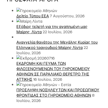
Δελτίο Τύπου ΕΕΑ
7 Αυγούστου, 2026
Εξόδιος τελετή για την αγαπημένη μας
Μαίρης Λίντα
22 Ιουλίου, 2026
Αναγγελία θανάτου της Μεγάλης Κυρίας του
Ελληνικού τραγουδιού Μαίρης Λίντα
22
Ιουλίου, 2026
ΕΚΔΡΟΜΗ ΚΑΙ ΓΕΥΜΑ ΤΩΝ
ΦΙΛΟΞΕΝΟΥΜΕΝΩΝ ΤΟΥ ΓΗΡΟΚΟΜΕΙΟΥ
ΑΘΗΝΩΝ ΣΕ ΠΑΡΑΛΙΑΚΟ ΘΕΡΕΤΡΟ ΤΗΣ
ΑΤΤΙΚΗΣ
16 Ιουλίου, 2026
ΠΡΟΣΛΗΨΗ ΝΟΣΗΛΕΥΤΩΝ ΚΑΙ ΠΡΟΣΩΠΙΚΟΥ
ΦΡΟΝΤΙΔΑΣ ΣΤΟ ΓΗΡΟΚΟΜΕΙΟ ΑΘΗΝΩΝ
8
Ιουλίου, 2026