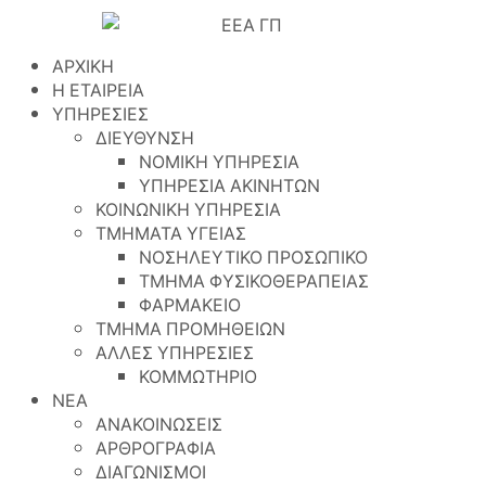
ΑΡΧΙΚΗ
Η ΕΤΑΙΡΕΙΑ
ΥΠΗΡΕΣΙΕΣ
ΔΙΕΥΘΥΝΣΗ
ΝΟΜΙΚΗ ΥΠΗΡΕΣΙΑ
ΥΠΗΡΕΣΙΑ ΑΚΙΝΗΤΩΝ
ΚΟΙΝΩΝΙΚΗ ΥΠΗΡΕΣΙΑ
ΤΜΗΜΑΤΑ ΥΓΕΙΑΣ
ΝΟΣΗΛΕΥΤΙΚΟ ΠΡΟΣΩΠΙΚΟ
ΤΜΗΜΑ ΦΥΣΙΚΟΘΕΡΑΠΕΙΑΣ
ΦΑΡΜΑΚΕΙΟ
ΤΜΗΜΑ ΠΡΟΜΗΘΕΙΩΝ
ΑΛΛΕΣ ΥΠΗΡΕΣΙΕΣ
ΚΟΜΜΩΤΗΡΙΟ
ΝΕΑ
ΑΝΑΚΟΙΝΩΣΕΙΣ
ΑΡΘΡΟΓΡΑΦΙΑ
ΔΙΑΓΩΝΙΣΜΟΙ