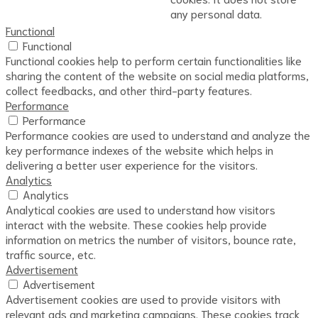
any personal data.
Functional
Functional
Functional cookies help to perform certain functionalities like
sharing the content of the website on social media platforms,
collect feedbacks, and other third-party features.
Performance
Performance
Performance cookies are used to understand and analyze the
key performance indexes of the website which helps in
delivering a better user experience for the visitors.
Analytics
Analytics
Analytical cookies are used to understand how visitors
interact with the website. These cookies help provide
information on metrics the number of visitors, bounce rate,
traffic source, etc.
Advertisement
Advertisement
Advertisement cookies are used to provide visitors with
relevant ads and marketing campaigns. These cookies track