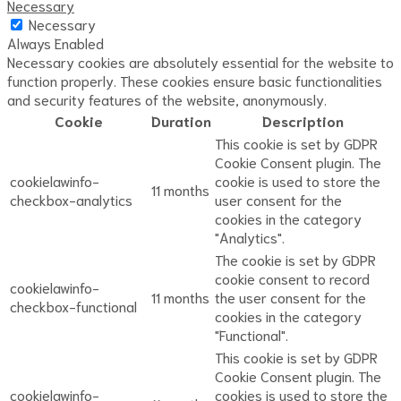
Necessary
Necessary
Always Enabled
Necessary cookies are absolutely essential for the website to
function properly. These cookies ensure basic functionalities
and security features of the website, anonymously.
Cookie
Duration
Description
This cookie is set by GDPR
Cookie Consent plugin. The
cookielawinfo-
cookie is used to store the
11 months
checkbox-analytics
user consent for the
cookies in the category
"Analytics".
The cookie is set by GDPR
cookie consent to record
cookielawinfo-
11 months
the user consent for the
checkbox-functional
cookies in the category
"Functional".
This cookie is set by GDPR
Cookie Consent plugin. The
cookielawinfo-
cookies is used to store the