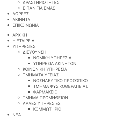
ΔΡΑΣΤΗΡΙΟΤΗΤΕΣ
ΕΙΠΑΝ ΓΙΑ ΕΜΑΣ
ΔΩΡΕΕΣ
ΑΚΙΝΗΤΑ
ΕΠΙΚΟΙΝΩΝΙΑ
ΑΡΧΙΚΗ
Η ΕΤΑΙΡΕΙΑ
ΥΠΗΡΕΣΙΕΣ
ΔΙΕΥΘΥΝΣΗ
ΝΟΜΙΚΗ ΥΠΗΡΕΣΙΑ
ΥΠΗΡΕΣΙΑ ΑΚΙΝΗΤΩΝ
ΚΟΙΝΩΝΙΚΗ ΥΠΗΡΕΣΙΑ
ΤΜΗΜΑΤΑ ΥΓΕΙΑΣ
ΝΟΣΗΛΕΥΤΙΚΟ ΠΡΟΣΩΠΙΚΟ
ΤΜΗΜΑ ΦΥΣΙΚΟΘΕΡΑΠΕΙΑΣ
ΦΑΡΜΑΚΕΙΟ
ΤΜΗΜΑ ΠΡΟΜΗΘΕΙΩΝ
ΑΛΛΕΣ ΥΠΗΡΕΣΙΕΣ
ΚΟΜΜΩΤΗΡΙΟ
ΝΕΑ