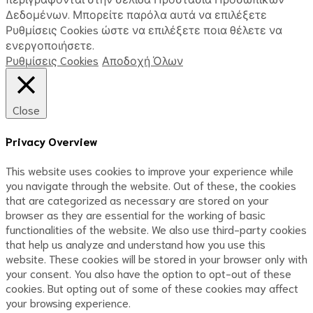
Δεδομένων. Μπορείτε παρόλα αυτά να επιλέξετε
Ρυθμίσεις Cookies ώστε να επιλέξετε ποια θέλετε να
ενεργοποιήσετε.
Ρυθμίσεις Cookies
Αποδοχή Όλων
Close
Privacy Overview
This website uses cookies to improve your experience while
you navigate through the website. Out of these, the cookies
that are categorized as necessary are stored on your
browser as they are essential for the working of basic
functionalities of the website. We also use third-party cookies
that help us analyze and understand how you use this
website. These cookies will be stored in your browser only with
your consent. You also have the option to opt-out of these
cookies. But opting out of some of these cookies may affect
your browsing experience.