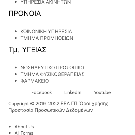
ΥΠΗΡΕΣΙΑ ΑΚΙΝΗΤΩΝ
ΠΡΟΝΟΙΑ
ΚΟΙΝΩΝΙΚΗ ΥΠΗΡΕΣΙΑ
ΤΜΗΜΑ ΠΡΟΜΗΘΕΙΩΝ
Τμ. ΥΓΕΙΑΣ
ΝΟΣΗΛΕΥΤΙΚΟ ΠΡΟΣΩΠΙΚΟ
ΤΜΗΜΑ ΦΥΣΙΚΟΘΕΡΑΠΕΙΑΣ
ΦΑΡΜΑΚΕΙΟ
Facebook
LinkedIn
Youtube
Copyright © 2019-2022 ΕΕΑ ΓΠ.
Όροι χρήσης
–
Προστασία Προσωπικών Δεδομένων
About Us
All Forms