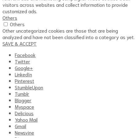
visitors across websites and collect information to provide
customized ads.
Others
Others
Other uncategorized cookies are those that are being
analyzed and have not been classified into a category as yet.
SAVE & ACCEPT
Facebook
Twitter
Google+
LinkedIn
Pinterest
StumbleUpon
Tumblr
Blogger
Myspace
Delicious
Yahoo Mail
Gmail
Newsvine