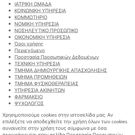
ΙΑΤΡΙΚΗ ΟΜΑΔΑ
ΚΟΙΝΩΝΙΚΗ ΥΠΗΡΕΣΙΑ
ΚΟΜΜΩΤΗΡΙΟ
ΝΟΜΙΚΗ ΥΠΗΡΕΣΙΑ
ΝΟΣΗΛΕΥΤΙΚΟ ΠΡΟΣΩΠΙΚΟ
ΟΙΚΟΝΟΜΙΚΗ ΥΠΗΡΕΣΙΑ
Όροι χρήσης
Περιεχόμενο
Προστασία Προσωπικών Δεδομένων
ΤΕΧΝΙΚΗ ΥΠΗΡΕΣΙΑ
ΤΜΗΜΑ ΔΗΜΙΟΥΡΓΙΚΗΣ ΑΠΑΣΧΟΛΗΣΗΣ
ΤΜΗΜΑ ΠΡΟΜΗΘΕΙΩΝ
ΤΜΗΜΑ ΦΥΣΙΚΟΘΕΡΑΠΕΙΑΣ
ΥΠΗΡΕΣΙΑ ΑΚΙΝΗΤΩΝ
ΦΑΡΜΑΚΕΙΟ
ΨΥΧΟΛΟΓΟΣ
Χρησιμοποιούμε cookies στην ιστοσελίδα μας. Αν
επιλέξετε να αποδεχθείτε την χρήση όλων των cookies
συναινείτε στην χρήση τους σύμφωνα με όσα
περιγράφονται στην σελίδα Προστασία Προσωπικών