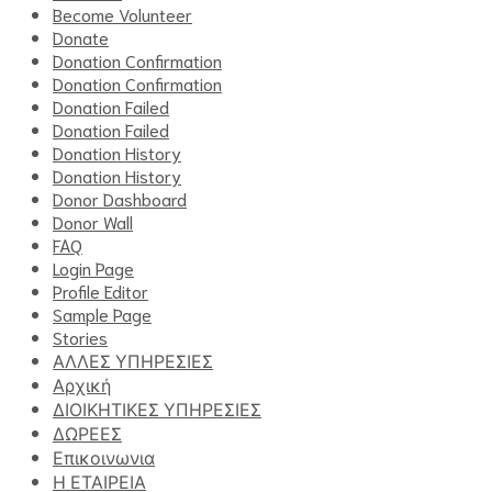
Become Volunteer
Donate
Donation Confirmation
Donation Confirmation
Donation Failed
Donation Failed
Donation History
Donation History
Donor Dashboard
Donor Wall
FAQ
Login Page
Profile Editor
Sample Page
Stories
ΑΛΛΕΣ ΥΠΗΡΕΣΙΕΣ
Αρχική
ΔΙΟΙΚΗΤΙΚΕΣ ΥΠΗΡΕΣΙΕΣ
ΔΩΡΕΕΣ
Επικοινωνια
Η ΕΤΑΙΡΕΙΑ