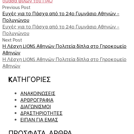
ομάδα φίλων του ΠΑΟ
Previous Post
Ευχές για το Πάσχα από το 24ο Γυμνάσιο Αθηνών -
Πολυγώνου
Ευχές για το Πάσχα από το 24ο Γυμνάσιο Αθηνών -
Πολυγώνου
Next Post
Η Λέσχη LIONS Αθηνών Πολιτεία δίπλα στο Γηροκομείο
Αθηνών
Η Λέσχη LIONS Αθηνών Πολιτεία δίπλα στο Γηροκομείο
Αθηνών
KΑΤΗΓΟΡΊΕΣ
ΑΝΑΚΟΙΝΩΣΕΙΣ
ΑΡΘΡΟΓΡΑΦΙΑ
ΔΙΑΓΩΝΙΣΜΟΙ
ΔΡΑΣΤΗΡΙΟΤΗΤΕΣ
ΕΙΠΑΝ ΓΙΑ ΕΜΑΣ
ΠΡΌΣΦΑΤΑ ΑΡΘΡΑ