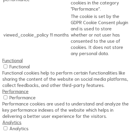
cookies in the category
"Performance".
The cookie is set by the
GDPR Cookie Consent plugin
and is used to store
viewed_cookie_policy
11 months
whether or not user has
consented to the use of
cookies. It does not store
any personal data.
Functional
Functional
Functional cookies help to perform certain functionalities like
sharing the content of the website on social media platforms,
collect feedbacks, and other third-party features.
Performance
Performance
Performance cookies are used to understand and analyze the
key performance indexes of the website which helps in
delivering a better user experience for the visitors.
Analytics
Analytics