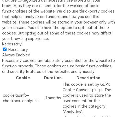
browser as they are essential for the working of basic
functionalities of the website. We also use third-party cookies
that help us analyze and understand how you use this
website. These cookies will be stored in your browser only with
your consent. You also have the option to opt-out of these
cookies. But opting out of some of these cookies may affect
your browsing experience.
Necessary
Necessary
Always Enabled
Necessary cookies are absolutely essential for the website to
function properly. These cookies ensure basic functionalities
and security features of the website, anonymously.
Cookie
Duration
Description
This cookie is set by GDPR
Cookie Consent plugin. The
cookielawinfo-
cookie is used to store the
11 months
checkbox-analytics
user consent for the
cookies in the category
"Analytics".