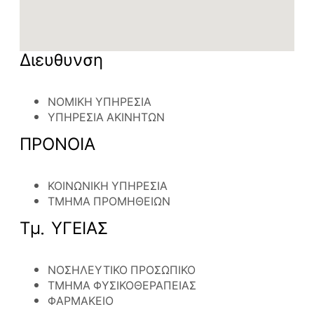
Διευθυνση
ΝΟΜΙΚΗ ΥΠΗΡΕΣΙΑ
ΥΠΗΡΕΣΙΑ ΑΚΙΝΗΤΩΝ
ΠΡΟΝΟΙΑ
ΚΟΙΝΩΝΙΚΗ ΥΠΗΡΕΣΙΑ
ΤΜΗΜΑ ΠΡΟΜΗΘΕΙΩΝ
Τμ. ΥΓΕΙΑΣ
ΝΟΣΗΛΕΥΤΙΚΟ ΠΡΟΣΩΠΙΚΟ
ΤΜΗΜΑ ΦΥΣΙΚΟΘΕΡΑΠΕΙΑΣ
ΦΑΡΜΑΚΕΙΟ