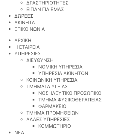
ΔΡΑΣΤΗΡΙΟΤΗΤΕΣ
ΕΙΠΑΝ ΓΙΑ ΕΜΑΣ
ΔΩΡΕΕΣ
ΑΚΙΝΗΤΑ
ΕΠΙΚΟΙΝΩΝΙΑ
ΑΡΧΙΚΗ
Η ΕΤΑΙΡΕΙΑ
ΥΠΗΡΕΣΙΕΣ
ΔΙΕΥΘΥΝΣΗ
ΝΟΜΙΚΗ ΥΠΗΡΕΣΙΑ
ΥΠΗΡΕΣΙΑ ΑΚΙΝΗΤΩΝ
ΚΟΙΝΩΝΙΚΗ ΥΠΗΡΕΣΙΑ
ΤΜΗΜΑΤΑ ΥΓΕΙΑΣ
ΝΟΣΗΛΕΥΤΙΚΟ ΠΡΟΣΩΠΙΚΟ
ΤΜΗΜΑ ΦΥΣΙΚΟΘΕΡΑΠΕΙΑΣ
ΦΑΡΜΑΚΕΙΟ
ΤΜΗΜΑ ΠΡΟΜΗΘΕΙΩΝ
ΑΛΛΕΣ ΥΠΗΡΕΣΙΕΣ
ΚΟΜΜΩΤΗΡΙΟ
ΝΕΑ