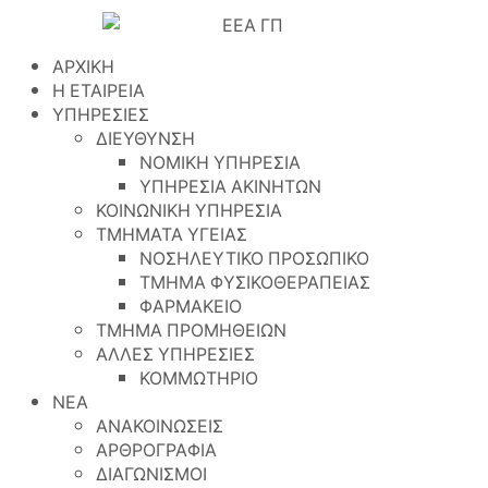
ΑΡΧΙΚΗ
Η ΕΤΑΙΡΕΙΑ
ΥΠΗΡΕΣΙΕΣ
ΔΙΕΥΘΥΝΣΗ
ΝΟΜΙΚΗ ΥΠΗΡΕΣΙΑ
ΥΠΗΡΕΣΙΑ ΑΚΙΝΗΤΩΝ
ΚΟΙΝΩΝΙΚΗ ΥΠΗΡΕΣΙΑ
ΤΜΗΜΑΤΑ ΥΓΕΙΑΣ
ΝΟΣΗΛΕΥΤΙΚΟ ΠΡΟΣΩΠΙΚΟ
ΤΜΗΜΑ ΦΥΣΙΚΟΘΕΡΑΠΕΙΑΣ
ΦΑΡΜΑΚΕΙΟ
ΤΜΗΜΑ ΠΡΟΜΗΘΕΙΩΝ
ΑΛΛΕΣ ΥΠΗΡΕΣΙΕΣ
ΚΟΜΜΩΤΗΡΙΟ
ΝΕΑ
ΑΝΑΚΟΙΝΩΣΕΙΣ
ΑΡΘΡΟΓΡΑΦΙΑ
ΔΙΑΓΩΝΙΣΜΟΙ