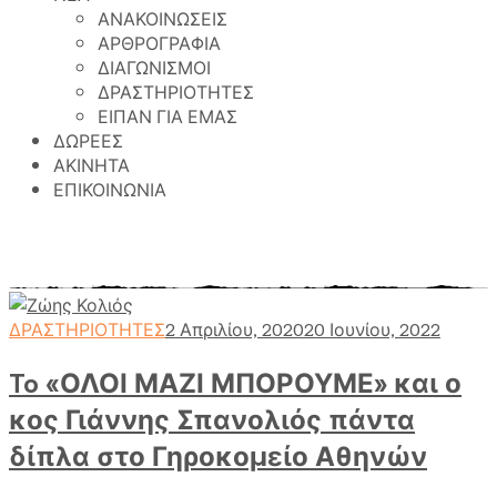
ΑΝΑΚΟΙΝΩΣΕΙΣ
ΑΡΘΡΟΓΡΑΦΙΑ
ΔΙΑΓΩΝΙΣΜΟΙ
ΔΡΑΣΤΗΡΙΟΤΗΤΕΣ
ΕΙΠΑΝ ΓΙΑ ΕΜΑΣ
ΔΩΡΕΕΣ
ΑΚΙΝΗΤΑ
ΕΠΙΚΟΙΝΩΝΙΑ
Γηροκομείο Αθηνών
>
Περιεχόμενο
>
ΓΙΑΝΝΗΣ
ΣΠΑΝΟΛΙΟΣ
ΔΡΑΣΤΗΡΙΟΤΗΤΕΣ
2 Απριλίου, 2020
20 Ιουνίου, 2022
To «ΟΛΟΙ ΜΑΖΙ ΜΠΟΡΟΥΜΕ» και ο
κος Γιάννης Σπανολιός πάντα
δίπλα στο Γηροκομείο Αθηνών