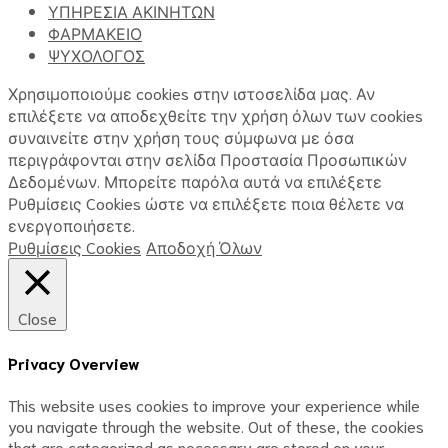
ΥΠΗΡΕΣΙΑ ΑΚΙΝΗΤΩΝ
ΦΑΡΜΑΚΕΙΟ
ΨΥΧΟΛΟΓΟΣ
Χρησιμοποιούμε cookies στην ιστοσελίδα μας. Αν
επιλέξετε να αποδεχθείτε την χρήση όλων των cookies
συναινείτε στην χρήση τους σύμφωνα με όσα
περιγράφονται στην σελίδα Προστασία Προσωπικών
Δεδομένων. Μπορείτε παρόλα αυτά να επιλέξετε
Ρυθμίσεις Cookies ώστε να επιλέξετε ποια θέλετε να
ενεργοποιήσετε.
Ρυθμίσεις Cookies
Αποδοχή Όλων
Close
Privacy Overview
This website uses cookies to improve your experience while
you navigate through the website. Out of these, the cookies
that are categorized as necessary are stored on your