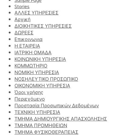
Stories
ΑΛΛΕΣ ΥΠΗΡΕΣΙΕΣ
Αρχική
ΔΙΟΙΚΗΤΙΚΕΣ ΥΠΗΡΕΣΙΕΣ
ΔΩΡΕΕΣ
Επικοινωνια
Η ΕΤΑΙΡΕΙΑ
ΙΑΤΡΙΚΗ ΟΜΑΔΑ
ΚΟΙΝΩΝΙΚΗ ΥΠΗΡΕΣΙΑ
ΚΟΜΜΩΤΗΡΙΟ
ΝΟΜΙΚΗ ΥΠΗΡΕΣΙΑ
ΝΟΣΗΛΕΥΤΙΚΟ ΠΡΟΣΩΠΙΚΟ
ΟΙΚΟΝΟΜΙΚΗ ΥΠΗΡΕΣΙΑ
Όροι χρήσης
Περιεχόμενο
Προστασία Προσωπικών Δεδομένων
ΤΕΧΝΙΚΗ ΥΠΗΡΕΣΙΑ
ΤΜΗΜΑ ΔΗΜΙΟΥΡΓΙΚΗΣ ΑΠΑΣΧΟΛΗΣΗΣ
ΤΜΗΜΑ ΠΡΟΜΗΘΕΙΩΝ
ΤΜΗΜΑ ΦΥΣΙΚΟΘΕΡΑΠΕΙΑΣ