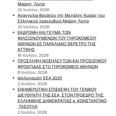
Μαίρης Λίντα
22 Ιουλίου, 2026
Αναγγελία θανάτου της Μεγάλης Κυρίας του
Ελληνικού τραγουδιού Μαίρης Λίντα
22 Ιουλίου, 2026
ΕΚΔΡΟΜΗ ΚΑΙ ΓΕΥΜΑ ΤΩΝ
ΦΙΛΟΞΕΝΟΥΜΕΝΩΝ ΤΟΥ ΓΗΡΟΚΟΜΕΙΟΥ
ΑΘΗΝΩΝ ΣΕ ΠΑΡΑΛΙΑΚΟ ΘΕΡΕΤΡΟ ΤΗΣ
ΑΤΤΙΚΗΣ
16 Ιουλίου, 2026
ΠΡΟΣΛΗΨΗ ΝΟΣΗΛΕΥΤΩΝ ΚΑΙ ΠΡΟΣΩΠΙΚΟΥ
ΦΡΟΝΤΙΔΑΣ ΣΤΟ ΓΗΡΟΚΟΜΕΙΟ ΑΘΗΝΩΝ
8 Ιουλίου, 2026
Ισολογισμός ΕΕΑ 2025
2 Ιουλίου, 2026
ΕΝΗΜΕΡΩΤΙΚΗ ΕΠΙΣΚΕΨΗ ΤΟΥ ΓΕΝΙΚΟΥ
ΔΙΕΥΘΥΝΤΗ ΤΗΣ ΕΕΑ ΣΤΟΝ ΠΡΟΕΔΡΟ ΤΗΣ
ΕΛΛΗΝΙΚΗΣ ΔΗΜΟΚΡΑΤΙΑΣ κ. ΚΩΝΣΤΑΝΤΙΝΟ
ΤΑΣΟΥΛΑ
2 Ιουλίου, 2026