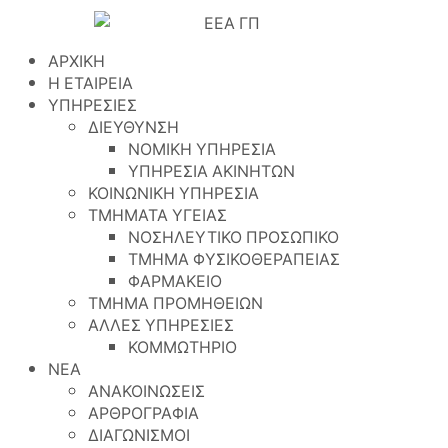
ΑΡΧΙΚΗ
Η ΕΤΑΙΡΕΙΑ
ΥΠΗΡΕΣΙΕΣ
ΔΙΕΥΘΥΝΣΗ
ΝΟΜΙΚΗ ΥΠΗΡΕΣΙΑ
ΥΠΗΡΕΣΙΑ ΑΚΙΝΗΤΩΝ
ΚΟΙΝΩΝΙΚΗ ΥΠΗΡΕΣΙΑ
ΤΜΗΜΑΤΑ ΥΓΕΙΑΣ
ΝΟΣΗΛΕΥΤΙΚΟ ΠΡΟΣΩΠΙΚΟ
ΤΜΗΜΑ ΦΥΣΙΚΟΘΕΡΑΠΕΙΑΣ
ΦΑΡΜΑΚΕΙΟ
ΤΜΗΜΑ ΠΡΟΜΗΘΕΙΩΝ
ΑΛΛΕΣ ΥΠΗΡΕΣΙΕΣ
ΚΟΜΜΩΤΗΡΙΟ
ΝΕΑ
ΑΝΑΚΟΙΝΩΣΕΙΣ
ΑΡΘΡΟΓΡΑΦΙΑ
ΔΙΑΓΩΝΙΣΜΟΙ