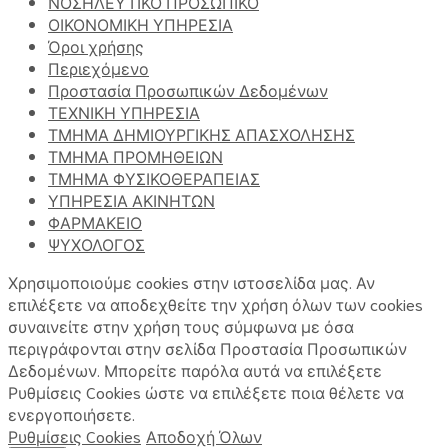
ΝΟΣΗΛΕΥΤΙΚΟ ΠΡΟΣΩΠΙΚΟ
ΟΙΚΟΝΟΜΙΚΗ ΥΠΗΡΕΣΙΑ
Όροι χρήσης
Περιεχόμενο
Προστασία Προσωπικών Δεδομένων
ΤΕΧΝΙΚΗ ΥΠΗΡΕΣΙΑ
ΤΜΗΜΑ ΔΗΜΙΟΥΡΓΙΚΗΣ ΑΠΑΣΧΟΛΗΣΗΣ
ΤΜΗΜΑ ΠΡΟΜΗΘΕΙΩΝ
ΤΜΗΜΑ ΦΥΣΙΚΟΘΕΡΑΠΕΙΑΣ
ΥΠΗΡΕΣΙΑ ΑΚΙΝΗΤΩΝ
ΦΑΡΜΑΚΕΙΟ
ΨΥΧΟΛΟΓΟΣ
Χρησιμοποιούμε cookies στην ιστοσελίδα μας. Αν
επιλέξετε να αποδεχθείτε την χρήση όλων των cookies
συναινείτε στην χρήση τους σύμφωνα με όσα
περιγράφονται στην σελίδα Προστασία Προσωπικών
Δεδομένων. Μπορείτε παρόλα αυτά να επιλέξετε
Ρυθμίσεις Cookies ώστε να επιλέξετε ποια θέλετε να
ενεργοποιήσετε.
Ρυθμίσεις Cookies
Αποδοχή Όλων