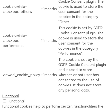
Cookie Consent plugin. The
cookielawinfo-
cookie is used to store the
11 months
checkbox-others
user consent for the
cookies in the category
"Other.
This cookie is set by GDPR
Cookie Consent plugin. The
cookielawinfo-
cookie is used to store the
checkbox-
11 months
user consent for the
performance
cookies in the category
"Performance".
The cookie is set by the
GDPR Cookie Consent plugin
and is used to store
viewed_cookie_policy
11 months
whether or not user has
consented to the use of
cookies. It does not store
any personal data.
Functional
Functional
Functional cookies help to perform certain functionalities like