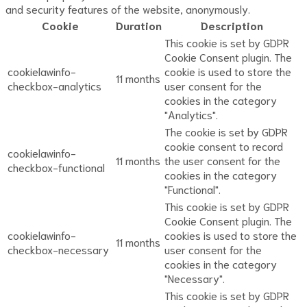
and security features of the website, anonymously.
Cookie
Duration
Description
This cookie is set by GDPR
Cookie Consent plugin. The
cookielawinfo-
cookie is used to store the
11 months
checkbox-analytics
user consent for the
cookies in the category
"Analytics".
The cookie is set by GDPR
cookie consent to record
cookielawinfo-
11 months
the user consent for the
checkbox-functional
cookies in the category
"Functional".
This cookie is set by GDPR
Cookie Consent plugin. The
cookielawinfo-
cookies is used to store the
11 months
checkbox-necessary
user consent for the
cookies in the category
"Necessary".
This cookie is set by GDPR