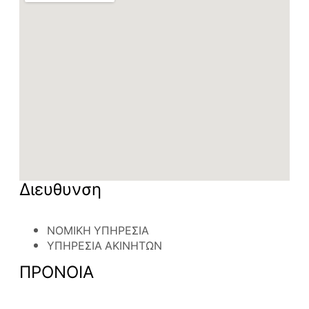
Διευθυνση
ΝΟΜΙΚΗ ΥΠΗΡΕΣΙΑ
ΥΠΗΡΕΣΙΑ ΑΚΙΝΗΤΩΝ
ΠΡΟΝΟΙΑ