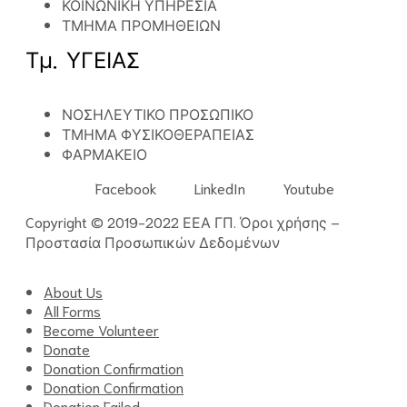
ΚΟΙΝΩΝΙΚΗ ΥΠΗΡΕΣΙΑ
ΤΜΗΜΑ ΠΡΟΜΗΘΕΙΩΝ
Τμ. ΥΓΕΙΑΣ
ΝΟΣΗΛΕΥΤΙΚΟ ΠΡΟΣΩΠΙΚΟ
ΤΜΗΜΑ ΦΥΣΙΚΟΘΕΡΑΠΕΙΑΣ
ΦΑΡΜΑΚΕΙΟ
Facebook
LinkedIn
Youtube
Copyright © 2019-2022 ΕΕΑ ΓΠ.
Όροι χρήσης
–
Προστασία Προσωπικών Δεδομένων
About Us
All Forms
Become Volunteer
Donate
Donation Confirmation
Donation Confirmation
Donation Failed