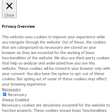
Close
Privacy Overview
This website uses cookies to improve your experience while
you navigate through the website. Out of these, the cookies
that are categorized as necessary are stored on your
browser as they are essential for the working of basic
functionalities of the website. We also use third-party cookies
that help us analyze and understand how you use this
website. These cookies will be stored in your browser only with
your consent. You also have the option to opt-out of these
cookies. But opting out of some of these cookies may affect
your browsing experience.
Necessary
Necessary
Always Enabled
Necessary cookies are absolutely essential for the website to
function properly. These cookies ensure basic functionalities