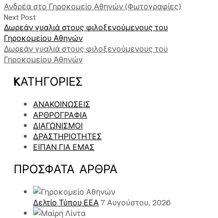
Ανδρέα στο Γηροκομείο Αθηνών (Φωτογραφίες)
Next Post
Δωρεάν γυαλιά στους φιλοξενούμενους του
Γηροκομείου Αθηνών
Δωρεάν γυαλιά στους φιλοξενούμενους του
Γηροκομείου Αθηνών
KΑΤΗΓΟΡΊΕΣ
ΑΝΑΚΟΙΝΩΣΕΙΣ
ΑΡΘΡΟΓΡΑΦΙΑ
ΔΙΑΓΩΝΙΣΜΟΙ
ΔΡΑΣΤΗΡΙΟΤΗΤΕΣ
ΕΙΠΑΝ ΓΙΑ ΕΜΑΣ
ΠΡΌΣΦΑΤΑ ΑΡΘΡΑ
Δελτίο Τύπου ΕΕΑ
7 Αυγούστου, 2026