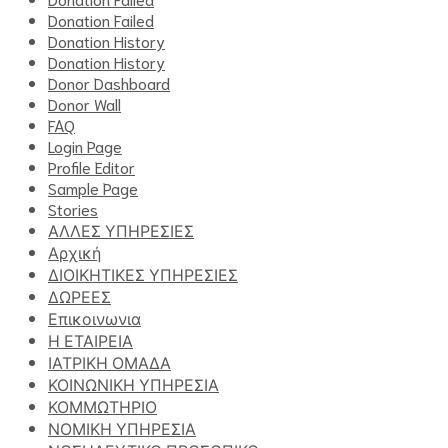
Donation Failed
Donation History
Donation History
Donor Dashboard
Donor Wall
FAQ
Login Page
Profile Editor
Sample Page
Stories
ΑΛΛΕΣ ΥΠΗΡΕΣΙΕΣ
Αρχική
ΔΙΟΙΚΗΤΙΚΕΣ ΥΠΗΡΕΣΙΕΣ
ΔΩΡΕΕΣ
Επικοινωνια
Η ΕΤΑΙΡΕΙΑ
ΙΑΤΡΙΚΗ ΟΜΑΔΑ
ΚΟΙΝΩΝΙΚΗ ΥΠΗΡΕΣΙΑ
ΚΟΜΜΩΤΗΡΙΟ
ΝΟΜΙΚΗ ΥΠΗΡΕΣΙΑ