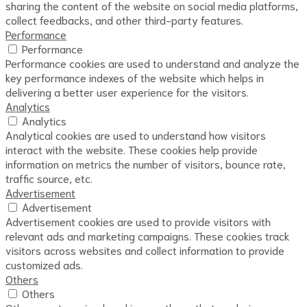
sharing the content of the website on social media platforms,
collect feedbacks, and other third-party features.
Performance
Performance
Performance cookies are used to understand and analyze the
key performance indexes of the website which helps in
delivering a better user experience for the visitors.
Analytics
Analytics
Analytical cookies are used to understand how visitors
interact with the website. These cookies help provide
information on metrics the number of visitors, bounce rate,
traffic source, etc.
Advertisement
Advertisement
Advertisement cookies are used to provide visitors with
relevant ads and marketing campaigns. These cookies track
visitors across websites and collect information to provide
customized ads.
Others
Others