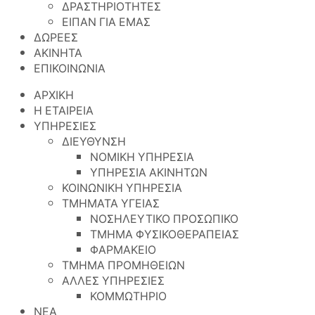
ΔΡΑΣΤΗΡΙΟΤΗΤΕΣ
ΕΙΠΑΝ ΓΙΑ ΕΜΑΣ
ΔΩΡΕΕΣ
ΑΚΙΝΗΤΑ
ΕΠΙΚΟΙΝΩΝΙΑ
ΑΡΧΙΚΗ
Η ΕΤΑΙΡΕΙΑ
ΥΠΗΡΕΣΙΕΣ
ΔΙΕΥΘΥΝΣΗ
ΝΟΜΙΚΗ ΥΠΗΡΕΣΙΑ
ΥΠΗΡΕΣΙΑ ΑΚΙΝΗΤΩΝ
ΚΟΙΝΩΝΙΚΗ ΥΠΗΡΕΣΙΑ
ΤΜΗΜΑΤΑ ΥΓΕΙΑΣ
ΝΟΣΗΛΕΥΤΙΚΟ ΠΡΟΣΩΠΙΚΟ
ΤΜΗΜΑ ΦΥΣΙΚΟΘΕΡΑΠΕΙΑΣ
ΦΑΡΜΑΚΕΙΟ
ΤΜΗΜΑ ΠΡΟΜΗΘΕΙΩΝ
ΑΛΛΕΣ ΥΠΗΡΕΣΙΕΣ
ΚΟΜΜΩΤΗΡΙΟ
ΝΕΑ