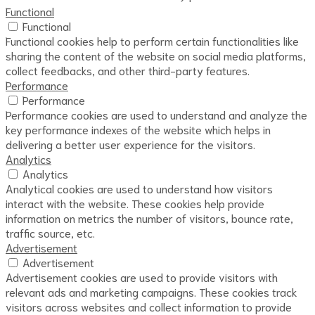
Functional
Functional
Functional cookies help to perform certain functionalities like
sharing the content of the website on social media platforms,
collect feedbacks, and other third-party features.
Performance
Performance
Performance cookies are used to understand and analyze the
key performance indexes of the website which helps in
delivering a better user experience for the visitors.
Analytics
Analytics
Analytical cookies are used to understand how visitors
interact with the website. These cookies help provide
information on metrics the number of visitors, bounce rate,
traffic source, etc.
Advertisement
Advertisement
Advertisement cookies are used to provide visitors with
relevant ads and marketing campaigns. These cookies track
visitors across websites and collect information to provide