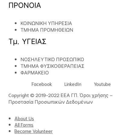
ΠΡΟΝΟΙΑ
ΚΟΙΝΩΝΙΚΗ ΥΠΗΡΕΣΙΑ
ΤΜΗΜΑ ΠΡΟΜΗΘΕΙΩΝ
Τμ. ΥΓΕΙΑΣ
ΝΟΣΗΛΕΥΤΙΚΟ ΠΡΟΣΩΠΙΚΟ
ΤΜΗΜΑ ΦΥΣΙΚΟΘΕΡΑΠΕΙΑΣ
ΦΑΡΜΑΚΕΙΟ
Facebook
LinkedIn
Youtube
Copyright © 2019-2022 ΕΕΑ ΓΠ.
Όροι χρήσης
–
Προστασία Προσωπικών Δεδομένων
About Us
All Forms
Become Volunteer