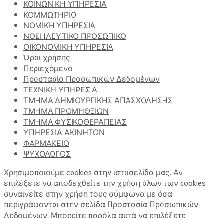
ΚΟΙΝΩΝΙΚΗ ΥΠΗΡΕΣΙΑ
ΚΟΜΜΩΤΗΡΙΟ
ΝΟΜΙΚΗ ΥΠΗΡΕΣΙΑ
ΝΟΣΗΛΕΥΤΙΚΟ ΠΡΟΣΩΠΙΚΟ
ΟΙΚΟΝΟΜΙΚΗ ΥΠΗΡΕΣΙΑ
Όροι χρήσης
Περιεχόμενο
Προστασία Προσωπικών Δεδομένων
ΤΕΧΝΙΚΗ ΥΠΗΡΕΣΙΑ
ΤΜΗΜΑ ΔΗΜΙΟΥΡΓΙΚΗΣ ΑΠΑΣΧΟΛΗΣΗΣ
ΤΜΗΜΑ ΠΡΟΜΗΘΕΙΩΝ
ΤΜΗΜΑ ΦΥΣΙΚΟΘΕΡΑΠΕΙΑΣ
ΥΠΗΡΕΣΙΑ ΑΚΙΝΗΤΩΝ
ΦΑΡΜΑΚΕΙΟ
ΨΥΧΟΛΟΓΟΣ
Χρησιμοποιούμε cookies στην ιστοσελίδα μας. Αν
επιλέξετε να αποδεχθείτε την χρήση όλων των cookies
συναινείτε στην χρήση τους σύμφωνα με όσα
περιγράφονται στην σελίδα Προστασία Προσωπικών
Δεδομένων. Μπορείτε παρόλα αυτά να επιλέξετε