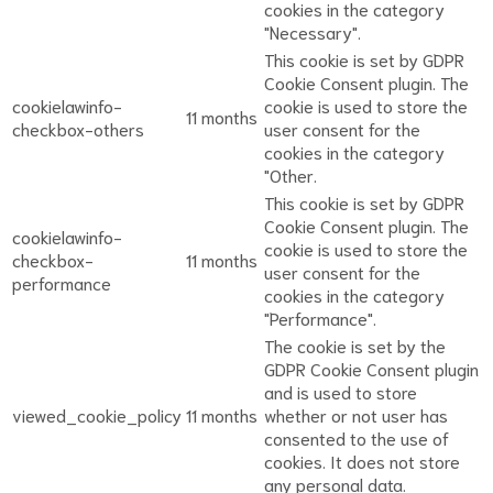
cookies in the category
"Necessary".
This cookie is set by GDPR
Cookie Consent plugin. The
cookielawinfo-
cookie is used to store the
11 months
checkbox-others
user consent for the
cookies in the category
"Other.
This cookie is set by GDPR
Cookie Consent plugin. The
cookielawinfo-
cookie is used to store the
checkbox-
11 months
user consent for the
performance
cookies in the category
"Performance".
The cookie is set by the
GDPR Cookie Consent plugin
and is used to store
viewed_cookie_policy
11 months
whether or not user has
consented to the use of
cookies. It does not store
any personal data.