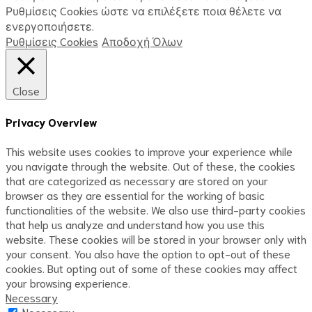
Ρυθμίσεις Cookies ώστε να επιλέξετε ποια θέλετε να
ενεργοποιήσετε.
Ρυθμίσεις Cookies
Αποδοχή Όλων
Close
Privacy Overview
This website uses cookies to improve your experience while
you navigate through the website. Out of these, the cookies
that are categorized as necessary are stored on your
browser as they are essential for the working of basic
functionalities of the website. We also use third-party cookies
that help us analyze and understand how you use this
website. These cookies will be stored in your browser only with
your consent. You also have the option to opt-out of these
cookies. But opting out of some of these cookies may affect
your browsing experience.
Necessary
Necessary