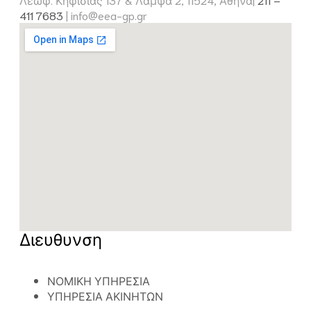
411 7683
|
info@eea-gp.gr
Διευθυνση
ΝΟΜΙΚΗ ΥΠΗΡΕΣΙΑ
ΥΠΗΡΕΣΙΑ ΑΚΙΝΗΤΩΝ