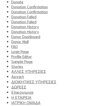
Donate
Donation Confirmation
Donation Confirmation
Donation Failed
Donation Failed
Donation History
Donation History
Donor Dashboard
Donor Wall
FAQ
Login Page
Profile Editor
Sample Page
Stories
ΑΛΛΕΣ ΥΠΗΡΕΣΙΕΣ
Αρχική
ΔΙΟΙΚΗΤΙΚΕΣ ΥΠΗΡΕΣΙΕΣ
ΔΩΡΕΕΣ
Επικοινωνια
Η ΕΤΑΙΡΕΙΑ
ΙΑΤΡΙΚΗ ΟΜΑΔΑ