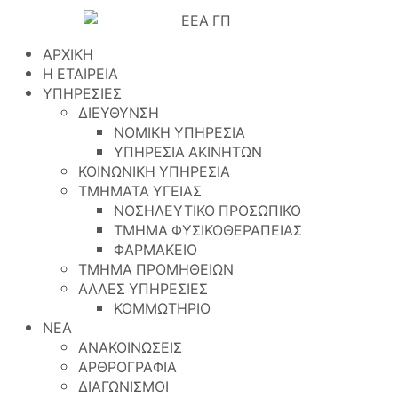
ΑΡΧΙΚΗ
Η ΕΤΑΙΡΕΙΑ
ΥΠΗΡΕΣΙΕΣ
ΔΙΕΥΘΥΝΣΗ
ΝΟΜΙΚΗ ΥΠΗΡΕΣΙΑ
ΥΠΗΡΕΣΙΑ ΑΚΙΝΗΤΩΝ
ΚΟΙΝΩΝΙΚΗ ΥΠΗΡΕΣΙΑ
ΤΜΗΜΑΤΑ ΥΓΕΙΑΣ
ΝΟΣΗΛΕΥΤΙΚΟ ΠΡΟΣΩΠΙΚΟ
ΤΜΗΜΑ ΦΥΣΙΚΟΘΕΡΑΠΕΙΑΣ
ΦΑΡΜΑΚΕΙΟ
ΤΜΗΜΑ ΠΡΟΜΗΘΕΙΩΝ
ΑΛΛΕΣ ΥΠΗΡΕΣΙΕΣ
ΚΟΜΜΩΤΗΡΙΟ
ΝΕΑ
ΑΝΑΚΟΙΝΩΣΕΙΣ
ΑΡΘΡΟΓΡΑΦΙΑ
ΔΙΑΓΩΝΙΣΜΟΙ