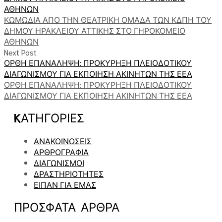
ΑΘΗΝΩΝ
ΚΩΜΩΔΙΑ ΑΠΟ ΤΗΝ ΘΕΑΤΡΙΚΗ ΟΜΑΔΑ ΤΩΝ ΚΔΠΗ ΤΟΥ
ΔΗΜΟΥ ΗΡΑΚΛΕΙΟΥ ΑΤΤΙΚΗΣ ΣΤΟ ΓΗΡΟΚΟΜΕΙΟ
ΑΘΗΝΩΝ
Next Post
ΟΡΘΗ ΕΠΑΝΑΛΗΨΗ: ΠΡΟΚΥΡΗΞΗ ΠΛΕΙΟΔΟΤΙΚΟΥ
ΔΙΑΓΩΝΙΣΜΟΥ ΓΙΑ ΕΚΠΟΙΗΣΗ ΑΚΙΝΗΤΩΝ ΤΗΣ ΕΕΑ
ΟΡΘΗ ΕΠΑΝΑΛΗΨΗ: ΠΡΟΚΥΡΗΞΗ ΠΛΕΙΟΔΟΤΙΚΟΥ
ΔΙΑΓΩΝΙΣΜΟΥ ΓΙΑ ΕΚΠΟΙΗΣΗ ΑΚΙΝΗΤΩΝ ΤΗΣ ΕΕΑ
KΑΤΗΓΟΡΊΕΣ
ΑΝΑΚΟΙΝΩΣΕΙΣ
ΑΡΘΡΟΓΡΑΦΙΑ
ΔΙΑΓΩΝΙΣΜΟΙ
ΔΡΑΣΤΗΡΙΟΤΗΤΕΣ
ΕΙΠΑΝ ΓΙΑ ΕΜΑΣ
ΠΡΌΣΦΑΤΑ ΑΡΘΡΑ