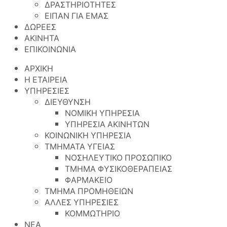
ΔΡΑΣΤΗΡΙΟΤΗΤΕΣ
ΕΙΠΑΝ ΓΙΑ ΕΜΑΣ
ΔΩΡΕΕΣ
ΑΚΙΝΗΤΑ
ΕΠΙΚΟΙΝΩΝΙΑ
ΑΡΧΙΚΗ
Η ΕΤΑΙΡΕΙΑ
ΥΠΗΡΕΣΙΕΣ
ΔΙΕΥΘΥΝΣΗ
ΝΟΜΙΚΗ ΥΠΗΡΕΣΙΑ
ΥΠΗΡΕΣΙΑ ΑΚΙΝΗΤΩΝ
ΚΟΙΝΩΝΙΚΗ ΥΠΗΡΕΣΙΑ
ΤΜΗΜΑΤΑ ΥΓΕΙΑΣ
ΝΟΣΗΛΕΥΤΙΚΟ ΠΡΟΣΩΠΙΚΟ
ΤΜΗΜΑ ΦΥΣΙΚΟΘΕΡΑΠΕΙΑΣ
ΦΑΡΜΑΚΕΙΟ
ΤΜΗΜΑ ΠΡΟΜΗΘΕΙΩΝ
ΑΛΛΕΣ ΥΠΗΡΕΣΙΕΣ
ΚΟΜΜΩΤΗΡΙΟ
ΝΕΑ