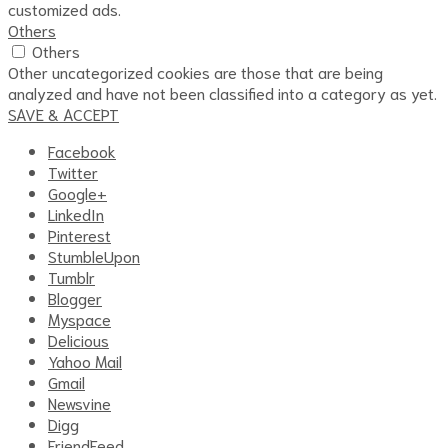
customized ads.
Others
Others
Other uncategorized cookies are those that are being
analyzed and have not been classified into a category as yet.
SAVE & ACCEPT
Facebook
Twitter
Google+
LinkedIn
Pinterest
StumbleUpon
Tumblr
Blogger
Myspace
Delicious
Yahoo Mail
Gmail
Newsvine
Digg
FriendFeed