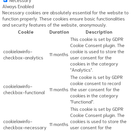
Always Enabled
Necessary cookies are absolutely essential for the website to
function properly. These cookies ensure basic functionalities
and security features of the website, anonymously.
Cookie
Duration
Description
This cookie is set by GDPR
Cookie Consent plugin. The
cookielawinfo-
cookie is used to store the
11 months
checkbox-analytics
user consent for the
cookies in the category
"Analytics".
The cookie is set by GDPR
cookie consent to record
cookielawinfo-
11 months
the user consent for the
checkbox-functional
cookies in the category
"Functional".
This cookie is set by GDPR
Cookie Consent plugin. The
cookielawinfo-
cookies is used to store the
11 months
checkbox-necessary
user consent for the