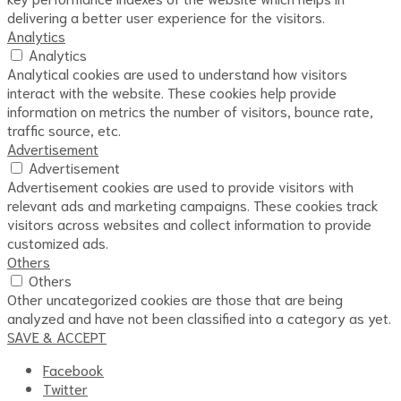
delivering a better user experience for the visitors.
Analytics
Analytics
Analytical cookies are used to understand how visitors
interact with the website. These cookies help provide
information on metrics the number of visitors, bounce rate,
traffic source, etc.
Advertisement
Advertisement
Advertisement cookies are used to provide visitors with
relevant ads and marketing campaigns. These cookies track
visitors across websites and collect information to provide
customized ads.
Others
Others
Other uncategorized cookies are those that are being
analyzed and have not been classified into a category as yet.
SAVE & ACCEPT
Facebook
Twitter