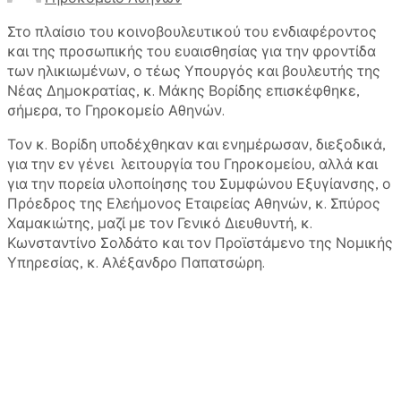
Στο πλαίσιο του κοινοβουλευτικού του ενδιαφέροντος
και της προσωπικής του ευαισθησίας για την φροντίδα
των ηλικιωμένων, ο τέως Υπουργός και βουλευτής της
Νέας Δημοκρατίας, κ. Μάκης Βορίδης επισκέφθηκε,
σήμερα, το Γηροκομείο Αθηνών.
Τον κ. Βορίδη υποδέχθηκαν και ενημέρωσαν, διεξοδικά,
για την εν γένει λειτουργία του Γηροκομείου, αλλά και
για την πορεία υλοποίησης του Συμφώνου Εξυγίανσης, ο
Πρόεδρος της Ελεήμονος Εταιρείας Αθηνών, κ. Σπύρος
Χαμακιώτης, μαζί με τον Γενικό Διευθυντή, κ.
Κωνσταντίνο Σολδάτο και τον Προϊστάμενο της Νομικής
Υπηρεσίας, κ. Αλέξανδρο Παπατσώρη.