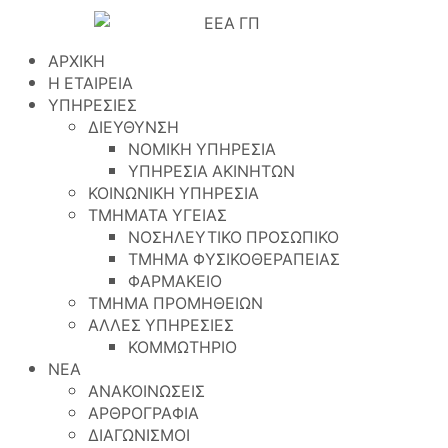
ΑΡΧΙΚΗ
Η ΕΤΑΙΡΕΙΑ
ΥΠΗΡΕΣΙΕΣ
ΔΙΕΥΘΥΝΣΗ
ΝΟΜΙΚΗ ΥΠΗΡΕΣΙΑ
ΥΠΗΡΕΣΙΑ ΑΚΙΝΗΤΩΝ
ΚΟΙΝΩΝΙΚΗ ΥΠΗΡΕΣΙΑ
ΤΜΗΜΑΤΑ ΥΓΕΙΑΣ
ΝΟΣΗΛΕΥΤΙΚΟ ΠΡΟΣΩΠΙΚΟ
ΤΜΗΜΑ ΦΥΣΙΚΟΘΕΡΑΠΕΙΑΣ
ΦΑΡΜΑΚΕΙΟ
ΤΜΗΜΑ ΠΡΟΜΗΘΕΙΩΝ
ΑΛΛΕΣ ΥΠΗΡΕΣΙΕΣ
ΚΟΜΜΩΤΗΡΙΟ
ΝΕΑ
ΑΝΑΚΟΙΝΩΣΕΙΣ
ΑΡΘΡΟΓΡΑΦΙΑ
ΔΙΑΓΩΝΙΣΜΟΙ