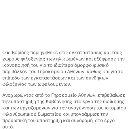
Ο κ. Βορίδης περιηγήθηκε στις εγκαταστάσεις και τους
χώρους φιλοξενίας των ηλικιωμένων και εξέφρασε την
ικανοποίησή του για το ιδιαίτερα όμορφο φυσικό
περιβάλλον του Γηροκομείου Αθηνών, καθώς και για το
επίπεδο των εγκαταστάσεων και των συνθηκών
φιλοξενίας των ωφελουμένων.
Αναχωρώντας από το Γηροκομείο Αθηνών, επιβεβαίωσε
την υποστήριξη της Κυβέρνησης στο έργο της διοίκησης
και των εργαζομένων για την αναγέννηση του ιστορικού
Φιλανθρωπικού Σωματείου και υπογράμμισε την
προσωπική του υποστήριξη και συνδρομή στο έργο
αυτό.