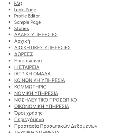
FAQ
Login Page
Profile Editor
Sample Page
Stories
ΑΛΛΕΣ ΥΠΗΡΕΣΙΕΣ
Αρχική
ΔΙΟΙΚΗΤΙΚΕΣ ΥΠΗΡΕΣΙΕΣ
ΔΩΡΕΕΣ
Επικοινωνια
Η ΕΤΑΙΡΕΙΑ
ΙΑΤΡΙΚΗ ΟΜΑΔΑ
ΚΟΙΝΩΝΙΚΗ ΥΠΗΡΕΣΙΑ
ΚΟΜΜΩΤΗΡΙΟ
ΝΟΜΙΚΗ ΥΠΗΡΕΣΙΑ
ΝΟΣΗΛΕΥΤΙΚΟ ΠΡΟΣΩΠΙΚΟ
ΟΙΚΟΝΟΜΙΚΗ ΥΠΗΡΕΣΙΑ
Όροι χρήσης
Περιεχόμενο
Προστασία Προσωπικών Δεδομένων
ΤΕΧΝΙΚΗ ΥΠΗΡΕΣΙΑ