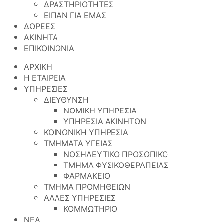
ΔΡΑΣΤΗΡΙΟΤΗΤΕΣ
ΕΙΠΑΝ ΓΙΑ ΕΜΑΣ
ΔΩΡΕΕΣ
ΑΚΙΝΗΤΑ
ΕΠΙΚΟΙΝΩΝΙΑ
ΑΡΧΙΚΗ
Η ΕΤΑΙΡΕΙΑ
ΥΠΗΡΕΣΙΕΣ
ΔΙΕΥΘΥΝΣΗ
ΝΟΜΙΚΗ ΥΠΗΡΕΣΙΑ
ΥΠΗΡΕΣΙΑ ΑΚΙΝΗΤΩΝ
ΚΟΙΝΩΝΙΚΗ ΥΠΗΡΕΣΙΑ
ΤΜΗΜΑΤΑ ΥΓΕΙΑΣ
ΝΟΣΗΛΕΥΤΙΚΟ ΠΡΟΣΩΠΙΚΟ
ΤΜΗΜΑ ΦΥΣΙΚΟΘΕΡΑΠΕΙΑΣ
ΦΑΡΜΑΚΕΙΟ
ΤΜΗΜΑ ΠΡΟΜΗΘΕΙΩΝ
ΑΛΛΕΣ ΥΠΗΡΕΣΙΕΣ
ΚΟΜΜΩΤΗΡΙΟ
ΝΕΑ