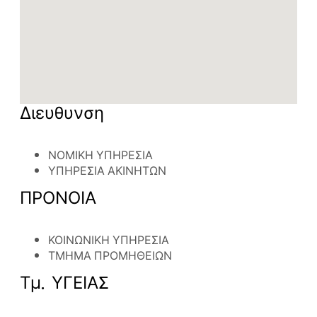
Διευθυνση
ΝΟΜΙΚΗ ΥΠΗΡΕΣΙΑ
ΥΠΗΡΕΣΙΑ ΑΚΙΝΗΤΩΝ
ΠΡΟΝΟΙΑ
ΚΟΙΝΩΝΙΚΗ ΥΠΗΡΕΣΙΑ
ΤΜΗΜΑ ΠΡΟΜΗΘΕΙΩΝ
Τμ. ΥΓΕΙΑΣ