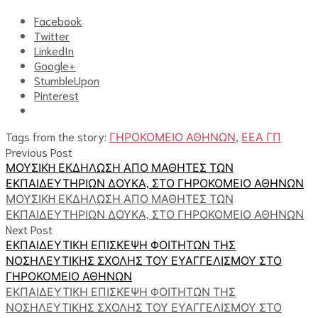
Facebook
Twitter
LinkedIn
Google+
StumbleUpon
Pinterest
Tags from the story:
ΓΗΡΟΚΟΜΕΙΟ ΑΘΗΝΩΝ
,
ΕΕΑ ΓΠ
Previous Post
ΜΟΥΣΙΚH ΕΚΔΗΛΩΣΗ ΑΠΟ ΜΑΘΗΤΕΣ ΤΩΝ
ΕΚΠΑΙΔΕΥΤΗΡΙΩΝ ΔΟΥΚΑ, ΣΤΟ ΓΗΡΟΚΟΜΕΙΟ ΑΘΗΝΩΝ
ΜΟΥΣΙΚH ΕΚΔΗΛΩΣΗ ΑΠΟ ΜΑΘΗΤΕΣ ΤΩΝ
ΕΚΠΑΙΔΕΥΤΗΡΙΩΝ ΔΟΥΚΑ, ΣΤΟ ΓΗΡΟΚΟΜΕΙΟ ΑΘΗΝΩΝ
Next Post
ΕΚΠΑΙΔΕΥΤΙΚΗ ΕΠΙΣΚΕΨΗ ΦΟΙΤΗΤΩΝ ΤΗΣ
ΝΟΣΗΛΕΥΤΙΚΗΣ ΣΧΟΛΗΣ ΤΟΥ ΕΥΑΓΓΕΛΙΣΜΟΥ ΣΤΟ
ΓΗΡΟΚΟΜΕΙΟ ΑΘΗΝΩΝ
ΕΚΠΑΙΔΕΥΤΙΚΗ ΕΠΙΣΚΕΨΗ ΦΟΙΤΗΤΩΝ ΤΗΣ
ΝΟΣΗΛΕΥΤΙΚΗΣ ΣΧΟΛΗΣ ΤΟΥ ΕΥΑΓΓΕΛΙΣΜΟΥ ΣΤΟ