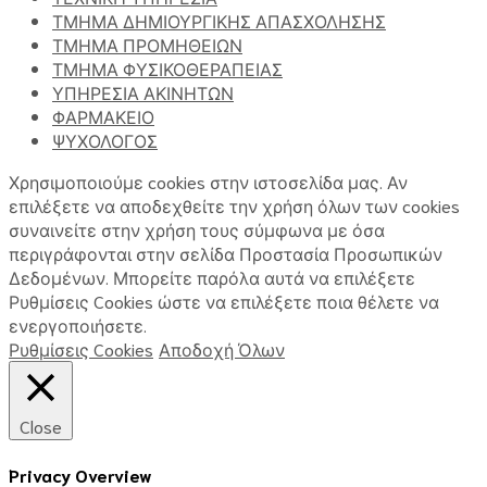
ΤΜΗΜΑ ΔΗΜΙΟΥΡΓΙΚΗΣ ΑΠΑΣΧΟΛΗΣΗΣ
ΤΜΗΜΑ ΠΡΟΜΗΘΕΙΩΝ
ΤΜΗΜΑ ΦΥΣΙΚΟΘΕΡΑΠΕΙΑΣ
ΥΠΗΡΕΣΙΑ ΑΚΙΝΗΤΩΝ
ΦΑΡΜΑΚΕΙΟ
ΨΥΧΟΛΟΓΟΣ
Χρησιμοποιούμε cookies στην ιστοσελίδα μας. Αν
επιλέξετε να αποδεχθείτε την χρήση όλων των cookies
συναινείτε στην χρήση τους σύμφωνα με όσα
περιγράφονται στην σελίδα Προστασία Προσωπικών
Δεδομένων. Μπορείτε παρόλα αυτά να επιλέξετε
Ρυθμίσεις Cookies ώστε να επιλέξετε ποια θέλετε να
ενεργοποιήσετε.
Ρυθμίσεις Cookies
Αποδοχή Όλων
Close
Privacy Overview