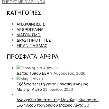
ΓΗΡΟΚΟΜΕΙΟ ΑΘΗΝΩΝ
KΑΤΗΓΟΡΊΕΣ
ΑΝΑΚΟΙΝΩΣΕΙΣ
ΑΡΘΡΟΓΡΑΦΙΑ
ΔΙΑΓΩΝΙΣΜΟΙ
ΔΡΑΣΤΗΡΙΟΤΗΤΕΣ
ΕΙΠΑΝ ΓΙΑ ΕΜΑΣ
ΠΡΌΣΦΑΤΑ ΑΡΘΡΑ
Δελτίο Τύπου ΕΕΑ
7 Αυγούστου, 2026
Εξόδιος τελετή για την αγαπημένη μας
Μαίρης Λίντα
22 Ιουλίου, 2026
Αναγγελία θανάτου της Μεγάλης Κυρίας του
Ελληνικού τραγουδιού Μαίρης Λίντα
22