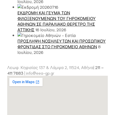
Ιουλίου, 2026
ΕΚΔΡΟΜΗ ΚΑΙ ΓΕΥΜΑ ΤΩΝ
ΦΙΛΟΞΕΝΟΥΜΕΝΩΝ ΤΟΥ ΓΗΡΟΚΟΜΕΙΟΥ
ΑΘΗΝΩΝ ΣΕ ΠΑΡΑΛΙΑΚΟ ΘΕΡΕΤΡΟ ΤΗΣ
ΑΤΤΙΚΗΣ
16 Ιουλίου, 2026
ΠΡΟΣΛΗΨΗ ΝΟΣΗΛΕΥΤΩΝ ΚΑΙ ΠΡΟΣΩΠΙΚΟΥ
ΦΡΟΝΤΙΔΑΣ ΣΤΟ ΓΗΡΟΚΟΜΕΙΟ ΑΘΗΝΩΝ
8
Ιουλίου, 2026
Λεωφ. Κηφισίας 137 & Λάμψα 2, 11524, Αθήνα|
211 –
411 7683
|
info@eea-gp.gr