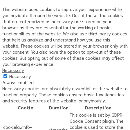
This website uses cookies to improve your experience while
you navigate through the website. Out of these, the cookies
that are categorized as necessary are stored on your
browser as they are essential for the working of basic
functionalities of the website. We also use third-party cookies
that help us analyze and understand how you use this
website. These cookies will be stored in your browser only with
your consent. You also have the option to opt-out of these
cookies. But opting out of some of these cookies may affect
your browsing experience.
Necessary
Necessary
Always Enabled
Necessary cookies are absolutely essential for the website to
function properly. These cookies ensure basic functionalities
and security features of the website, anonymously.
Cookie
Duration
Description
This cookie is set by GDPR
Cookie Consent plugin. The
cookielawinfo-
cookie is used to store the
11 months