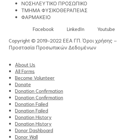
ΝΟΣΗΛΕΥΤΙΚΟ ΠΡΟΣΩΠΙΚΟ
ΤΜΗΜΑ ΦΥΣΙΚΟΘΕΡΑΠΕΙΑΣ
ΦΑΡΜΑΚΕΙΟ
Facebook
LinkedIn
Youtube
Copyright © 2019-2022 ΕΕΑ ΓΠ.
Όροι χρήσης
–
Προστασία Προσωπικών Δεδομένων
About Us
All Forms
Become Volunteer
Donate
Donation Confirmation
Donation Confirmation
Donation Failed
Donation Failed
Donation History
Donation History
Donor Dashboard
Donor Wall