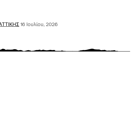
ΑΤΤΙΚΗΣ
16 Ιουλίου, 2026