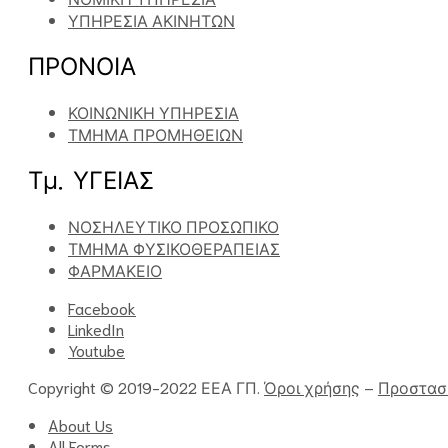
ΥΠΗΡΕΣΙΑ ΑΚΙΝΗΤΩΝ
ΠΡΟΝΟΙΑ
ΚΟΙΝΩΝΙΚΗ ΥΠΗΡΕΣΙΑ
ΤΜΗΜΑ ΠΡΟΜΗΘΕΙΩΝ
Τμ. ΥΓΕΙΑΣ
ΝΟΣΗΛΕΥΤΙΚΟ ΠΡΟΣΩΠΙΚΟ
ΤΜΗΜΑ ΦΥΣΙΚΟΘΕΡΑΠΕΙΑΣ
ΦΑΡΜΑΚΕΙΟ
Facebook
LinkedIn
Youtube
Copyright © 2019-2022 ΕΕΑ ΓΠ.
Όροι χρήσης
–
Προστασ
About Us
All Forms