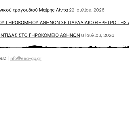
νικού τραγουδιού Μαίρης Λίντα
22 Ιουλίου, 2026
Υ ΓΗΡΟΚΟΜΕΙΟΥ ΑΘΗΝΩΝ ΣΕ ΠΑΡΑΛΙΑΚΟ ΘΕΡΕΤΡΟ ΤΗΣ 
ΝΤΙΔΑΣ ΣΤΟ ΓΗΡΟΚΟΜΕΙΟ ΑΘΗΝΩΝ
8 Ιουλίου, 2026
7683
|
info@eea-gp.gr