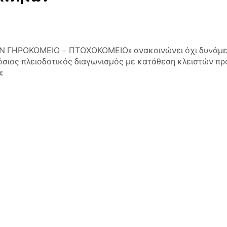
 ΓΗΡΟΚΟΜΕΙΟ – ΠΤΩΧΟΚΟΜΕΙΟ» ανακοινώνει όχι δυνάμει 
όσιος πλειοδοτικός διαγωνισμός με κατάθεση κλειστών π
: