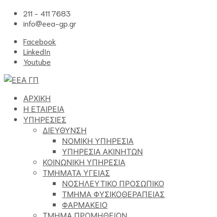
211 - 411 7683
info@eea-gp.gr
Facebook
LinkedIn
Youtube
ΑΡΧΙΚΗ
Η ΕΤΑΙΡΕΙΑ
ΥΠΗΡΕΣΙΕΣ
ΔΙΕΥΘΥΝΣΗ
ΝΟΜΙΚΗ ΥΠΗΡΕΣΙΑ
ΥΠΗΡΕΣΙΑ ΑΚΙΝΗΤΩΝ
ΚΟΙΝΩΝΙΚΗ ΥΠΗΡΕΣΙΑ
ΤΜΗΜΑΤΑ ΥΓΕΙΑΣ
ΝΟΣΗΛΕΥΤΙΚΟ ΠΡΟΣΩΠΙΚΟ
ΤΜΗΜΑ ΦΥΣΙΚΟΘΕΡΑΠΕΙΑΣ
ΦΑΡΜΑΚΕΙΟ
ΤΜΗΜΑ ΠΡΟΜΗΘΕΙΩΝ