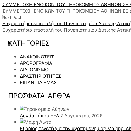
ΣΥΜΜΕΤΟΧΗ ΕΝΟΙΚΩΝ ΤΟΥ ΓΗΡΟΚΟΜΕΙΟΥ ΑΘΗΝΩΝ ΣΕ Δ
ΣΥΜΜΕΤΟΧΗ ΕΝΟΙΚΩΝ ΤΟΥ ΓΗΡΟΚΟΜΕΙΟΥ ΑΘΗΝΩΝ ΣΕ Δ
Next Post
Ευχαριστήρια επιστολή του Πανεπιστημίου Δυτικής Αττικ
Ευχαριστήρια επιστολή του Πανεπιστημίου Δυτικής Αττικ
KΑΤΗΓΟΡΊΕΣ
ΑΝΑΚΟΙΝΩΣΕΙΣ
ΑΡΘΡΟΓΡΑΦΙΑ
ΔΙΑΓΩΝΙΣΜΟΙ
ΔΡΑΣΤΗΡΙΟΤΗΤΕΣ
ΕΙΠΑΝ ΓΙΑ ΕΜΑΣ
ΠΡΌΣΦΑΤΑ ΑΡΘΡΑ
Δελτίο Τύπου ΕΕΑ
7 Αυγούστου, 2026
Εξόδιος τελετή για την αγαπημένη μας Μαίρης Λί