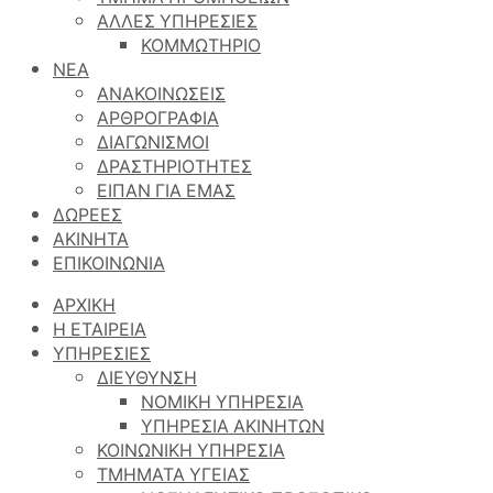
ΑΛΛΕΣ ΥΠΗΡΕΣΙΕΣ
ΚΟΜΜΩΤΗΡΙΟ
ΝΕΑ
ΑΝΑΚΟΙΝΩΣΕΙΣ
ΑΡΘΡΟΓΡΑΦΙΑ
ΔΙΑΓΩΝΙΣΜΟΙ
ΔΡΑΣΤΗΡΙΟΤΗΤΕΣ
ΕΙΠΑΝ ΓΙΑ ΕΜΑΣ
ΔΩΡΕΕΣ
ΑΚΙΝΗΤΑ
ΕΠΙΚΟΙΝΩΝΙΑ
ΑΡΧΙΚΗ
Η ΕΤΑΙΡΕΙΑ
ΥΠΗΡΕΣΙΕΣ
ΔΙΕΥΘΥΝΣΗ
ΝΟΜΙΚΗ ΥΠΗΡΕΣΙΑ
ΥΠΗΡΕΣΙΑ ΑΚΙΝΗΤΩΝ
ΚΟΙΝΩΝΙΚΗ ΥΠΗΡΕΣΙΑ
ΤΜΗΜΑΤΑ ΥΓΕΙΑΣ