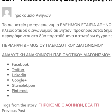
Γηροκομείο Αθηνών
Το σωματείο με την επωνυμία ΕΛΕΗΜΩΝ ΕΤΑΙΡΙΑ ΑΘΗΝΩΝ
πλειοδοτικού διαγωνισμού ακινήτων, προκηρύσσεται δημ
περιγράφονται στα δύο παρατιθέμενα κατωτέρω έγγραφα
ΠΕΡΙΛΗΨΗ ΔΗΜΟΣΙΟΥ ΠΛΕΙΟΔΟΤΙΚΟΥ ΔΙΑΓΩΝΙΣΜΟΥ
ΑΝΑΛΥΤΙΚΗ ΑΝΑΚΟΙΝΩΣΗ ΠΛΕΙΟΔΟΤΙΚΟΥ ΔΙΑΓΩΝΙΣΜΟΥ
Facebook
Twitter
LinkedIn
Google+
StumbleUpon
Pinterest
Tags from the story:
ΓΗΡΟΚΟΜΕΙΟ ΑΘΗΝΩΝ
,
ΕΕΑ ΓΠ
Previous Post