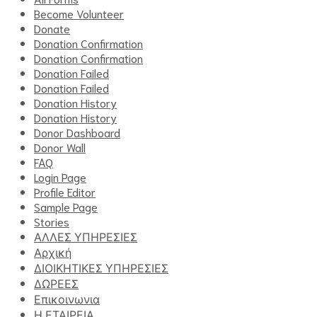
Become Volunteer
Donate
Donation Confirmation
Donation Confirmation
Donation Failed
Donation Failed
Donation History
Donation History
Donor Dashboard
Donor Wall
FAQ
Login Page
Profile Editor
Sample Page
Stories
ΑΛΛΕΣ ΥΠΗΡΕΣΙΕΣ
Αρχική
ΔΙΟΙΚΗΤΙΚΕΣ ΥΠΗΡΕΣΙΕΣ
ΔΩΡΕΕΣ
Επικοινωνια
Η ΕΤΑΙΡΕΙΑ