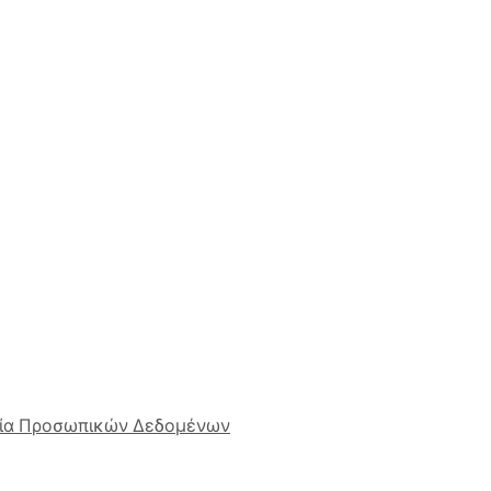
ία Προσωπικών Δεδομένων