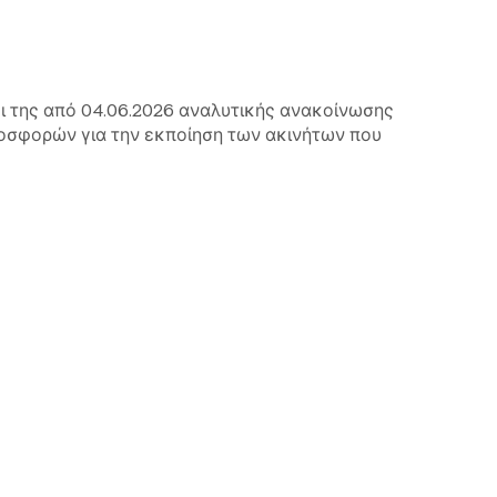
της από 04.06.2026 αναλυτικής ανακοίνωσης
ροσφορών για την εκποίηση των ακινήτων που