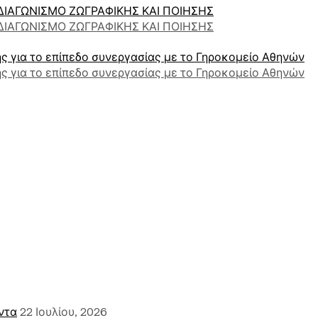
ΙΑΓΩΝΙΣΜΟ ΖΩΓΡΑΦΙΚΗΣ ΚΑΙ ΠΟΙΗΣΗΣ
ΙΑΓΩΝΙΣΜΟ ΖΩΓΡΑΦΙΚΗΣ ΚΑΙ ΠΟΙΗΣΗΣ
ής για το επίπεδο συνεργασίας με το Γηροκομείο Αθηνών
ής για το επίπεδο συνεργασίας με το Γηροκομείο Αθηνών
ντα
22 Ιουλίου, 2026